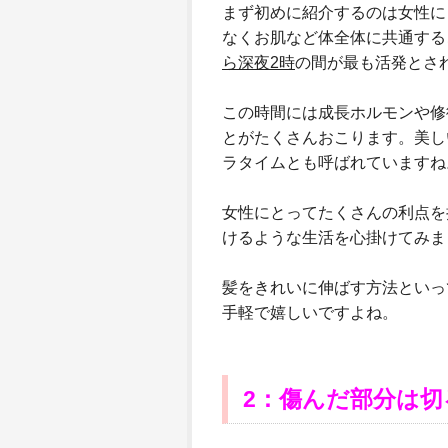
まず初めに紹介するのは女性に
なくお肌など体全体に共通する
ら深夜2時
の間が最も活発とさ
この時間には成長ホルモンや修
とがたくさんおこります。美し
ラタイムとも呼ばれていますね
女性にとってたくさんの利点を
けるような生活を心掛けてみま
髪をきれいに伸ばす方法といっ
手軽で嬉しいですよね。
2
：傷んだ部分は切