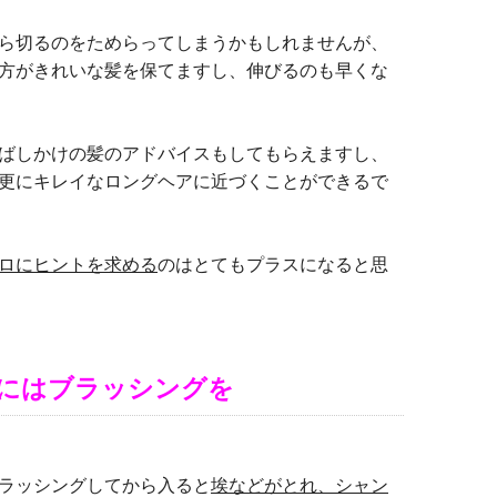
ら切るのをためらってしまうかもしれませんが、
方がきれいな髪を保てますし、伸びるのも早くな
ばしかけの髪のアドバイスもしてもらえますし、
更にキレイなロングヘアに近づくことができるで
ロにヒントを求める
のはとてもプラスになると思
にはブラッシングを
ラッシングしてから入ると
埃などがとれ、シャン