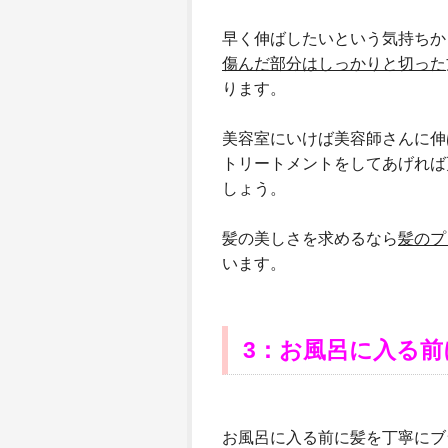
早く伸ばしたいという気持ちか
傷んだ部分はしっかりと切った
ります。
美容室にいけば美容師さんに伸
トリートメントをしてあげれば
しょう。
髪の美しさを求めるなら
髪のプ
います。
3
：お風呂に入る前
お風呂に入る前に髪を丁寧にブ