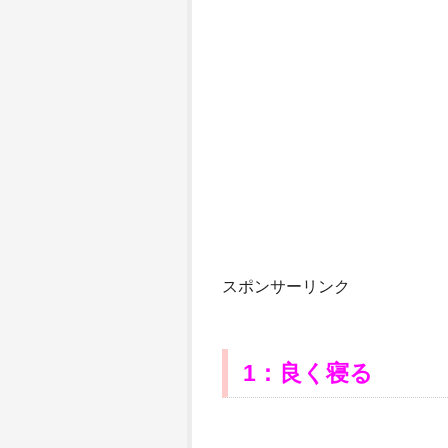
スポンサーリンク
1
：良く寝る