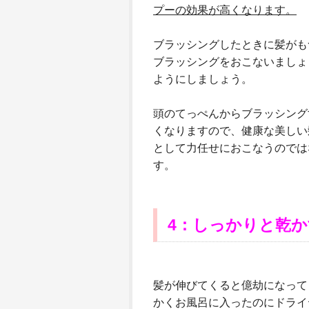
プーの効果が高くなります。
ブラッシングしたときに髪がも
ブラッシングをおこないましょ
ようにしましょう。
頭のてっぺんからブラッシング
くなりますので、健康な美しい
として力任せにおこなうのでは
す。
4
：しっかりと乾か
髪が伸びてくると億劫になって
かくお風呂に入ったのにドライ