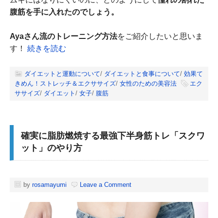
腹筋を手に入れたのでしょう。
Ayaさん流のトレーニング方法
をご紹介したいと思いま
す！
続きを読む
ダイエットと運動について
/
ダイエットと食事について
/
効果て
きめん！ストレッチ＆エクササイズ
/
女性のための美容法
エク
ササイズ
/
ダイエット
/
女子
/
腹筋
確実に脂肪燃焼する最強下半身筋トレ「スクワ
ット」のやり方
by
rosamayumi
Leave a Comment