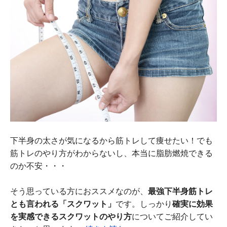
下半身の太さが気になるから筋トレして痩せたい！でも
筋トレのやり方がわからないし、本当に脂肪燃焼できる
のか不安・・・
そう思っている方におススメなのが、
最強下半身筋トレ
とも言われる「スクワット」
です。しっかり
確実に効果
を実感できるスクワットのやり方
についてご紹介してい