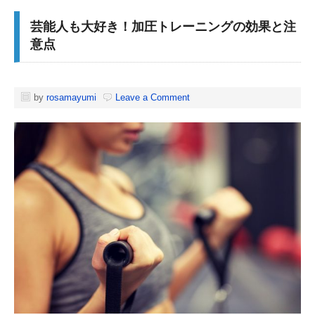
芸能人も大好き！加圧トレーニングの効果と注
意点
by
rosamayumi
Leave a Comment