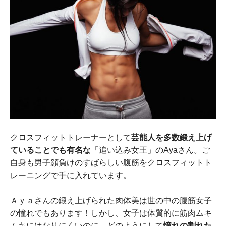
クロスフィットトレーナーとして
芸能人を多数鍛え上げ
ていることでも有名な
「追い込み女王」のAyaさん。ご
自身も男子顔負けのすばらしい腹筋をクロスフィットト
レーニングで手に入れています。
Ａｙａさんの鍛え上げられた肉体美は世の中の腹筋女子
の憧れでもあります！しかし、女子は体質的に筋肉ムキ
ムキにはなりにくいのに、どのようにして
憧れの割れた