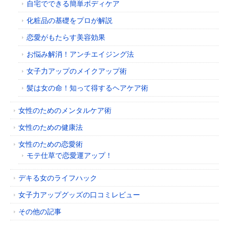
自宅でできる簡単ボディケア
化粧品の基礎をプロが解説
恋愛がもたらす美容効果
お悩み解消！アンチエイジング法
女子力アップのメイクアップ術
髪は女の命！知って得するヘアケア術
女性のためのメンタルケア術
女性のための健康法
女性のための恋愛術
モテ仕草で恋愛運アップ！
デキる女のライフハック
女子力アップグッズの口コミレビュー
その他の記事