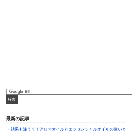
最新の記事
効果も違う？！アロマオイルとエッセンシャルオイルの違いと