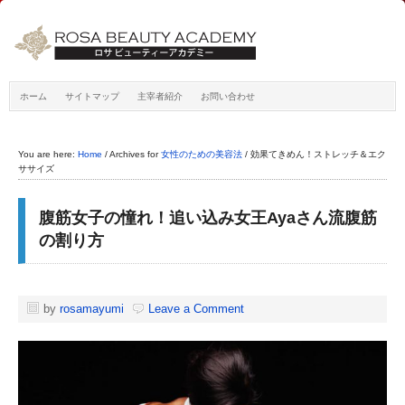
ホーム
サイトマップ
主宰者紹介
お問い合わせ
You are here:
Home
/
Archives for
女性のための美容法
/
効果てきめん！ストレッチ＆エク
ササイズ
腹筋女子の憧れ！追い込み女王Ayaさん流腹筋
の割り方
by
rosamayumi
Leave a Comment