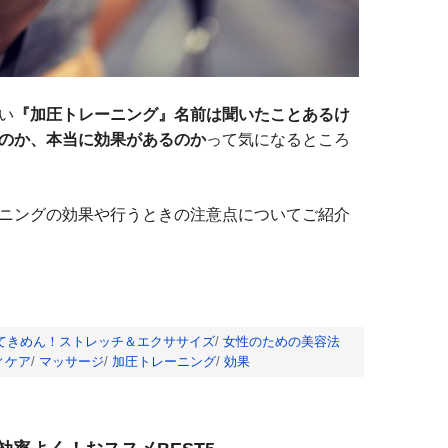
い
『加圧トレーニング』名前は聞いたことあるけ
のか、本当に効果があるのか
って気になるところ
ニングの効果や行うときの注意点についてご紹介
てきめん！ストレッチ＆エクササイズ
/
女性のための美容法
ィケア
/
マッサージ
/
加圧トレーニング
/
効果