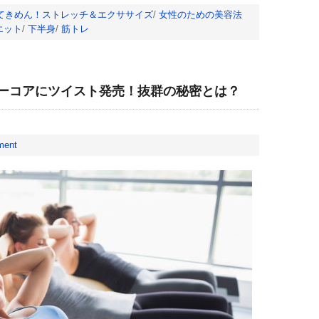
てきめん！ストレッチ＆エクササイズ
/
女性のための美容法
エット
/
下半身
/
筋トレ
ーコアにツイスト発売！抜群の秘密とは？
ment