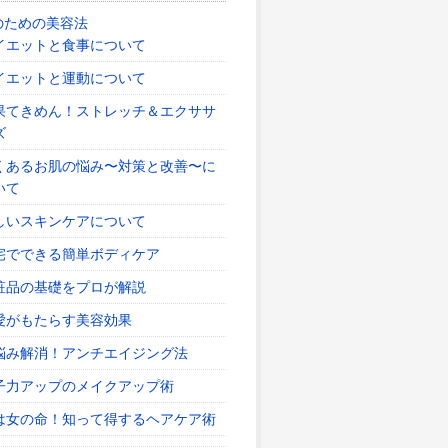
のための美容法
イエットと食事について
イエットと運動について
果てきめん！ストレッチ＆エクササ
ズ
くあるお肌の悩み〜対策と改善〜に
いて
しいスキンケアについて
宅でできる簡単ボディケア
粧品の基礎をプロが解説
愛がもたらす美容効果
悩み解消！アンチエイジング法
子力アップのメイクアップ術
は女の命！知って得するヘアケア術