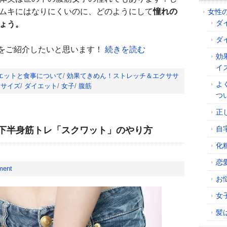
ムキにはなりにくいのに、どのようにして
憧れの
女性
ダ
ょう。
ダ
をご紹介したいと思います！
続きを読む
効
イ
エットと食事について
/
効果てきめん！ストレッチ＆エクササ
よ
ササイズ
/
ダイエット
/
女子
/
腹筋
つ
正
自
下半身筋トレ「スクワット」のやり方
化
恋
ment
お
女
髪