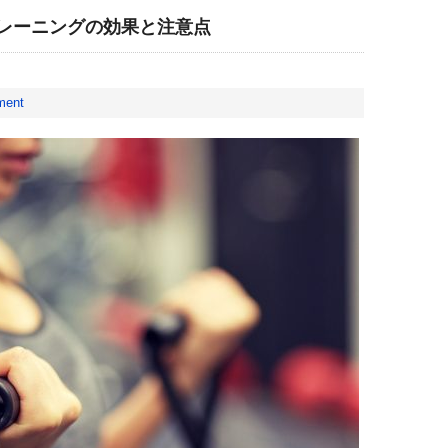
レーニングの効果と注意点
ment