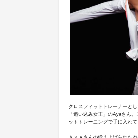
クロスフィットトレーナーとし
「追い込み女王」のAyaさん
ットトレーニングで手に入れて
Ａｙａさんの鍛え上げられた肉