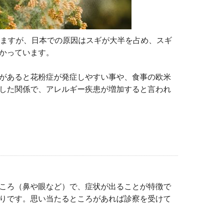
ますが、日本での原因はスギが大半を占め、スギ
かっています。
があると花粉症が発症しやすい事や、食事の欧米
した関係で、アレルギー疾患が増加すると言われ
ころ（鼻や眼など）で、症状が出ることが特徴で
りです。思い当たるところがあれば診察を受けて