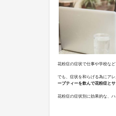
花粉症の症状で仕事や学校など
でも、症状を和らげる為にアレ
ーブティーを飲んで花粉症とサ
花粉症の症状別に効果的な、ハ