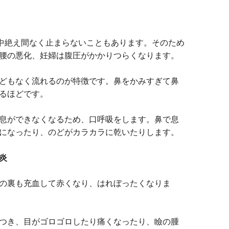
日中絶え間なく止まらないこともあります。そのため
腰の悪化、妊婦は腹圧がかかりつらくなります。
どもなく流れるのが特徴です。鼻をかみすぎて鼻
るほどです。
息ができなくなるため、口呼吸をします。鼻で息
になったり、のどがカラカラに乾いたりします。
炎
の裏も充血して赤くなり、はれぼったくなりま
つき、目がゴロゴロしたり痛くなったり、瞼の腫