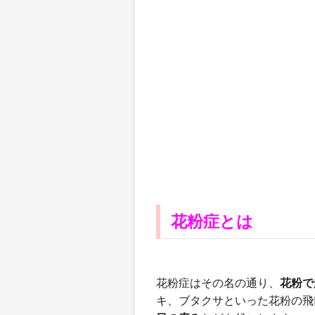
花粉症とは
花粉症はその名の通り、
花粉で
キ、ブタクサといった花粉の飛