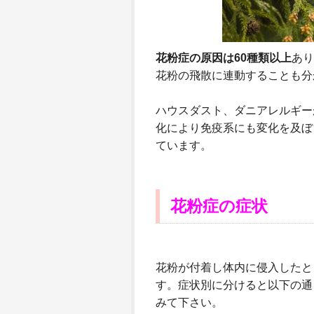
花粉症の原因は60種類以上
あり
花粉の飛散に連動することも分
ハウスダスト、ダニアレルギー
化により免疫系にも変化を及ぼ
ています。
花粉症の症状
花粉が付着し体内に侵入したと
す。症状別に分けると以下の通
みて下さい。