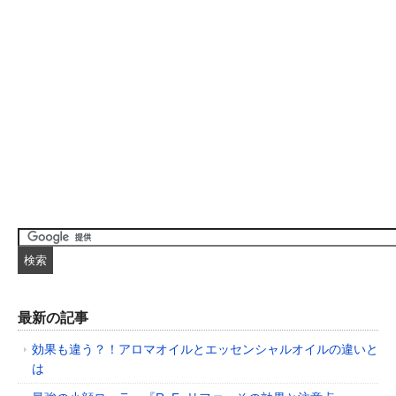
最新の記事
効果も違う？！アロマオイルとエッセンシャルオイルの違いと
は