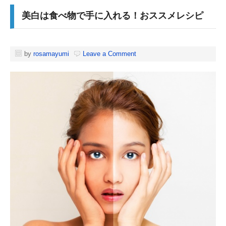
美白は食べ物で手に入れる！おススメレシピ
by
rosamayumi
Leave a Comment