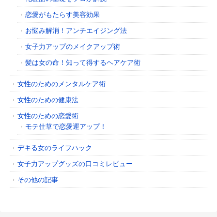
恋愛がもたらす美容効果
お悩み解消！アンチエイジング法
女子力アップのメイクアップ術
髪は女の命！知って得するヘアケア術
女性のためのメンタルケア術
女性のための健康法
女性のための恋愛術
モテ仕草で恋愛運アップ！
デキる女のライフハック
女子力アップグッズの口コミレビュー
その他の記事