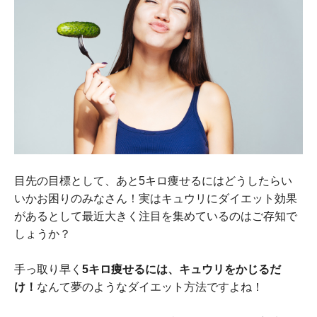
目先の目標として、あと5キロ痩せるにはどうしたらい
いかお困りのみなさん！実はキュウリにダイエット効果
があるとして最近大きく注目を集めているのはご存知で
しょうか？
手っ取り早く
5キロ痩せるには、キュウリをかじるだ
け！
なんて夢のようなダイエット方法ですよね！