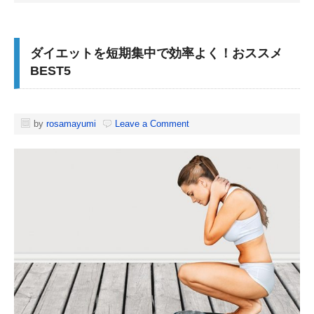
ダイエットを短期集中で効率よく！おススメ
BEST5
by
rosamayumi
Leave a Comment