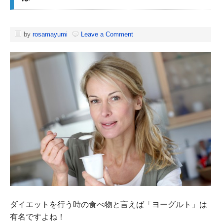
by
rosamayumi
Leave a Comment
ダイエットを行う時の食べ物と言えば「ヨーグルト」は
有名ですよね！