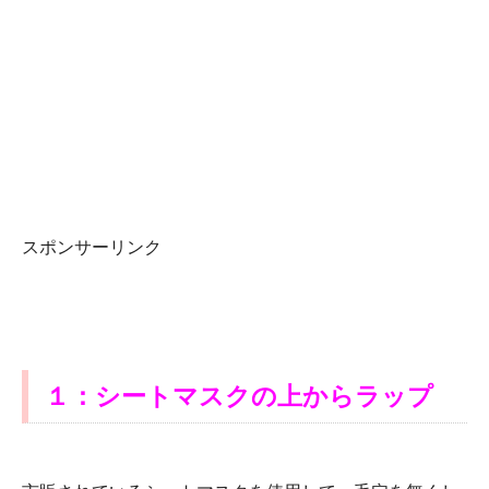
スポンサーリンク
１：シートマスクの上からラップ