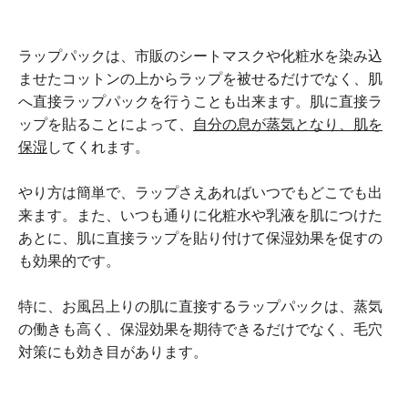
ラップパックは、市販のシートマスクや化粧水を染み込
ませたコットンの上からラップを被せるだけでなく、肌
へ直接ラップパックを行うことも出来ます。肌に直接ラ
ップを貼ることによって、
自分の息が蒸気となり、肌を
保湿
してくれます。
やり方は簡単で、ラップさえあればいつでもどこでも出
来ます。また、いつも通りに化粧水や乳液を肌につけた
あとに、肌に直接ラップを貼り付けて保湿効果を促すの
も効果的です。
特に、お風呂上りの肌に直接するラップパックは、蒸気
の働きも高く、保湿効果を期待できるだけでなく、毛穴
対策にも効き目があります。