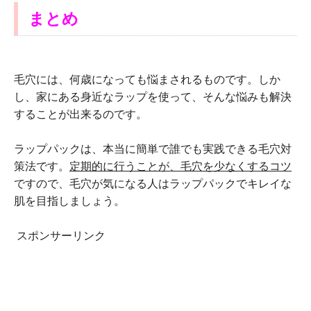
まとめ
毛穴には、何歳になっても悩まされるものです。しか
し、家にある身近なラップを使って、そんな悩みも解決
することが出来るのです。
ラップパックは、本当に簡単で誰でも実践できる毛穴対
策法です。
定期的に行うことが、毛穴を少なくするコツ
ですので、毛穴が気になる人はラップパックでキレイな
肌を目指しましょう。
スポンサーリンク