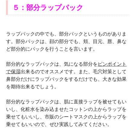
５：部分ラップパック
ラップパックの中でも、部分パックというものがありま
す。部分パックは、顔の部分でも、頬、目元、唇、鼻な
ど部分的にパックを行うことを言います。
部分的なラップパックは、気になる部分を
ピンポイント
で保湿
出来るのでオススメです。また、毛穴対策として
鼻部分だけにラップパックをするだけでも、大きな効果
を期待出来るでしょう。
部分的なラップパックは、肌に直接ラップを被せてもい
いし、化粧水を染み込ませたコットンの上からラップを
乗せてもいいし、市販のシートマスクの上からラップを
乗せてもいいので、ぜひ実践してみてください。