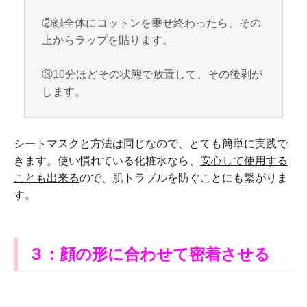
②顔全体にコットンを乗せ終わったら、その
上からラップを貼ります。
③10分ほどその状態で放置して、その後剥が
します。
シートマスクと方法は同じなので、とても簡単に実践で
きます。使い慣れている化粧水なら、
安心して使用する
ことも出来る
ので、肌トラブルを防ぐことにも繋がりま
す。
３：顔の形に合わせて密着させる