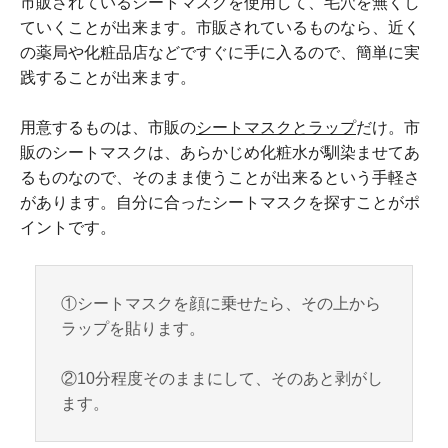
市販されているシートマスクを使用して、毛穴を無くし
ていくことが出来ます。市販されているものなら、近く
の薬局や化粧品店などですぐに手に入るので、簡単に実
践することが出来ます。
用意するものは、市販の
シートマスクとラップ
だけ。市
販のシートマスクは、あらかじめ化粧水が馴染ませてあ
るものなので、そのまま使うことが出来るという手軽さ
があります。自分に合ったシートマスクを探すことがポ
イントです。
①シートマスクを顔に乗せたら、その上から
ラップを貼ります。
②10分程度そのままにして、そのあと剥がし
ます。