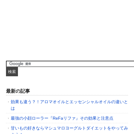
最新の記事
効果も違う？！アロマオイルとエッセンシャルオイルの違いと
は
最強の小顔ローラー『ReFaリファ』その効果と注意点
甘いもの好きならマシュマロヨーグルトダイエットをやってみ