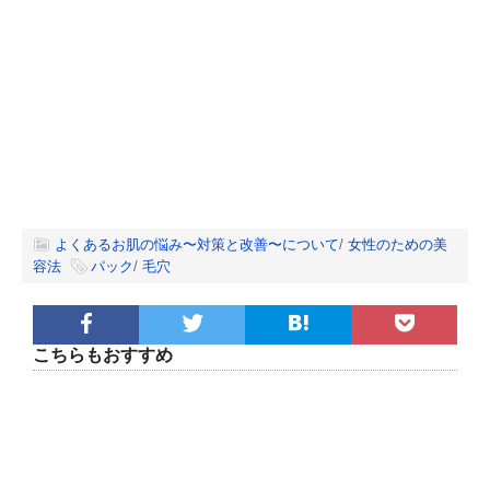
よくあるお肌の悩み〜対策と改善〜について
/
女性のための美
容法
パック
/
毛穴
こちらもおすすめ