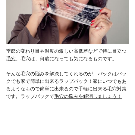
季節の変わり目や温度の激しい高低差などで特に
目立つ
毛穴
。毛穴は、何歳になっても気になるものです。
そんな毛穴の悩みを解決してくれるのが、パックはパッ
クでも家で簡単に出来るラップパック！家にいつでもあ
るようなもので簡単に出来るので手軽に出来る毛穴対策
です。ラップパックで
毛穴の悩みを解消しましょう！