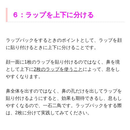
６：ラップを上下に分ける
ラップパックをするときのポイントとして、ラップを顔
に貼り付けるときに上下に分けることです。
顔一面に1枚のラップを貼り付けるのではなく、鼻を境
として上下に
2枚のラップを使うこと
によって、息をし
やすくなります。
鼻全体を出すのではなく、鼻の孔だけを出してラップを
貼り付けるようにすると、効果も期待できるし、息もし
やすくなるので、一石二鳥です。ラップパックをする際
は、2枚に分けて実践してみてください。