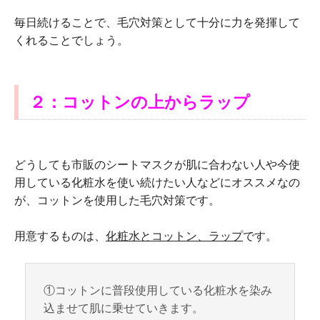
毎日続けることで、毛穴対策として十分に力を発揮して
くれることでしょう。
２：コットンの上からラップ
どうしても市販のシートマスクが肌に合わない人や今使
用している化粧水を使い続けたい人などにオススメなの
が、コットンを使用した毛穴対策です。
用意するものは、
化粧水とコットン、ラップ
です。
①コットンに普段使用している化粧水を染み
込ませて肌に乗せていきます。