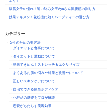
よう！
腹筋女子の憧れ！追い込み女王Ayaさん流腹筋の割り方
効果テキメン！花粉症に効くハーブティーの選び方
カテゴリー
女性のための美容法
ダイエットと食事について
ダイエットと運動について
効果てきめん！ストレッチ＆エクササイズ
よくあるお肌の悩み〜対策と改善〜について
正しいスキンケアについて
自宅でできる簡単ボディケア
化粧品の基礎をプロが解説
恋愛がもたらす美容効果