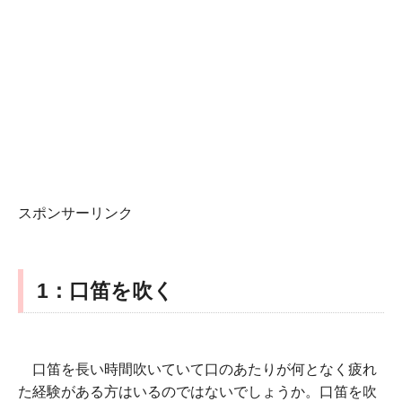
スポンサーリンク
1：口笛を吹く
口笛を長い時間吹いていて口のあたりが何となく疲れ
た経験がある方はいるのではないでしょうか。口笛を吹