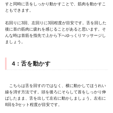
すと同時に舌をしっかり動かすことで、筋肉を動かすこ
ともできます。
右回りに3回、左回りに3回程度が目安です。舌を回した
後に首の筋肉に疲れを感じることがあると思います。そ
んな時は首筋を指先で上から下へゆっくりマッサージし
ましょう。
4：舌を動かす
こちらは舌を回すのではなく、横に動かしてほうれい
線を消す方法です。頭を後ろにそらして首をしっかり伸
ばしたまま、舌を出して左右に動かしましょう。左右に
8回を3セット程度が目安です。