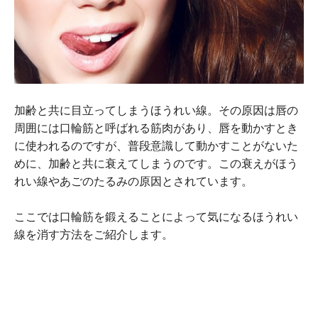
加齢と共に目立ってしまうほうれい線。その原因は唇の
周囲には口輪筋と呼ばれる筋肉があり、唇を動かすとき
に使われるのですが、普段意識して動かすことがないた
めに、加齢と共に衰えてしまうのです。この衰えがほう
れい線やあごのたるみの原因とされています。
ここでは口輪筋を鍛えることによって気になるほうれい
線を消す方法をご紹介します。