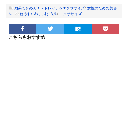
効果てきめん！ストレッチ＆エクササイズ
/
女性のための美容
法
ほうれい線、消す方法
/
エクササイズ
こちらもおすすめ