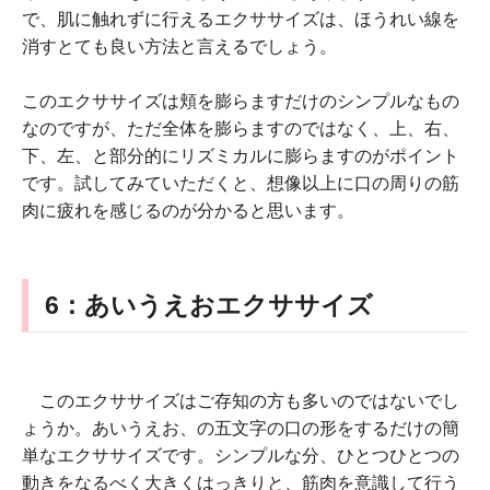
で、肌に触れずに行えるエクササイズは、ほうれい線を
消すとても良い方法と言えるでしょう。
このエクササイズは頬を膨らますだけのシンプルなもの
なのですが、ただ全体を膨らますのではなく、上、右、
下、左、と部分的にリズミカルに膨らますのがポイント
です。試してみていただくと、想像以上に口の周りの筋
肉に疲れを感じるのが分かると思います。
6：あいうえおエクササイズ
このエクササイズはご存知の方も多いのではないでし
ょうか。あいうえお、の五文字の口の形をするだけの簡
単なエクササイズです。シンプルな分、ひとつひとつの
動きをなるべく大きくはっきりと、筋肉を意識して行う