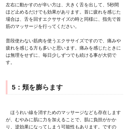
左右に動かすのが辛い方は、大きく舌を出して、5秒間
ほど止めるだけでも効果があります。首に疲れを感じた
場合は、舌を回すエクササイズの時と同様に、指先で首
筋のマッサージを行ってください。
普段使わない筋肉を使うエクササイズですので、痛みや
疲れを感じる方も多いと思います。痛みを感じたときに
は無理をせずに、毎日少しずつでも続ける事が大切で
す。
5：頬を膨らます
ほうれい線を消すためのマッサージなども存在します
が、むやみに肌に力を加えることで、肌に負担がかか
り、逆効果になってしまう可能性もあります。ですの