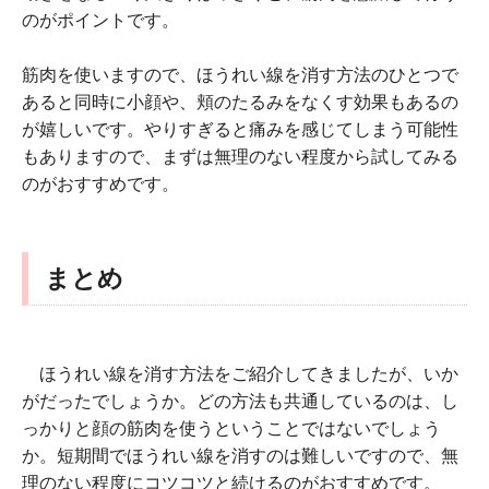
のがポイントです。
筋肉を使いますので、ほうれい線を消す方法のひとつで
あると同時に小顔や、頬のたるみをなくす効果もあるの
が嬉しいです。やりすぎると痛みを感じてしまう可能性
もありますので、まずは無理のない程度から試してみる
のがおすすめです。
まとめ
ほうれい線を消す方法をご紹介してきましたが、いか
がだったでしょうか。どの方法も共通しているのは、し
っかりと顔の筋肉を使うということではないでしょう
か。短期間でほうれい線を消すのは難しいですので、無
理のない程度にコツコツと続けるのがおすすめです。