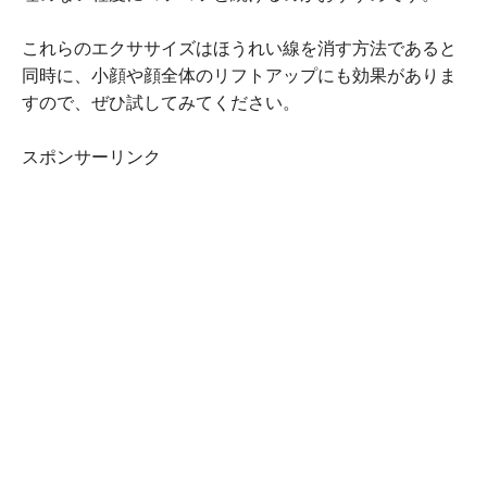
これらのエクササイズはほうれい線を消す方法であると
同時に、小顔や顔全体のリフトアップにも効果がありま
すので、ぜひ試してみてください。
スポンサーリンク