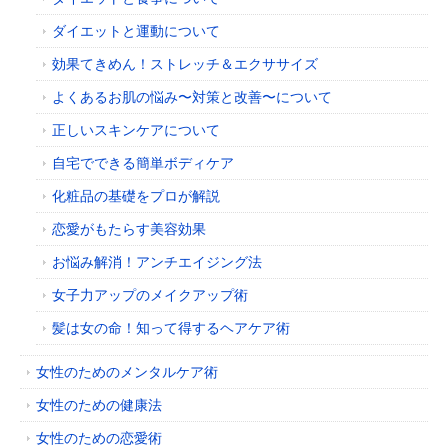
ダイエットと運動について
効果てきめん！ストレッチ＆エクササイズ
よくあるお肌の悩み〜対策と改善〜について
正しいスキンケアについて
自宅でできる簡単ボディケア
化粧品の基礎をプロが解説
恋愛がもたらす美容効果
お悩み解消！アンチエイジング法
女子力アップのメイクアップ術
髪は女の命！知って得するヘアケア術
女性のためのメンタルケア術
女性のための健康法
女性のための恋愛術