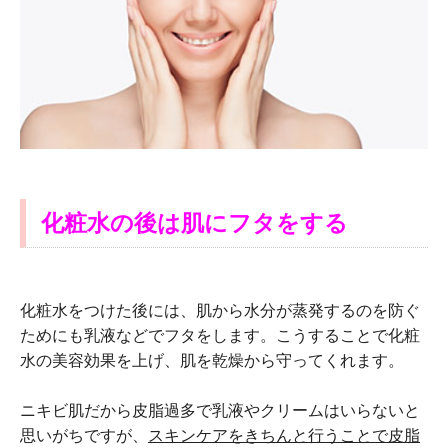
化粧水の後は肌にフタをする
化粧水をつけた後には、肌から水分が蒸発するのを防ぐ
ためにも乳液などでフタをします。こうすることで化粧
水の美容効果を上げ、肌を乾燥から守ってくれます。
ニキビ肌だから皮脂過多で乳液やクリームはいらないと
思いがちですが、
スキンケアをきちんと行うことで皮脂