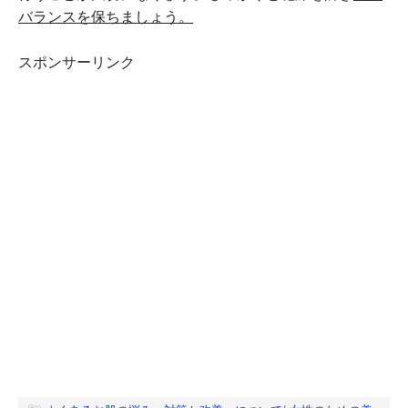
バランスを保ちましょう。
スポンサーリンク