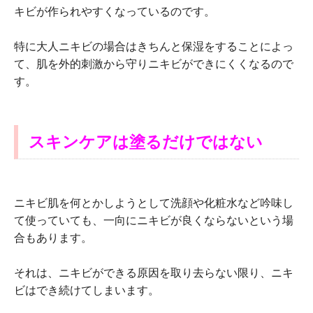
キビが作られやすくなっているのです。
特に大人ニキビの場合はきちんと保湿をすることによっ
て、肌を外的刺激から守りニキビができにくくなるので
す。
スキンケアは塗るだけではない
ニキビ肌を何とかしようとして洗顔や化粧水など吟味し
て使っていても、一向にニキビが良くならないという場
合もあります。
それは、ニキビができる原因を取り去らない限り、ニキ
ビはでき続けてしまいます。