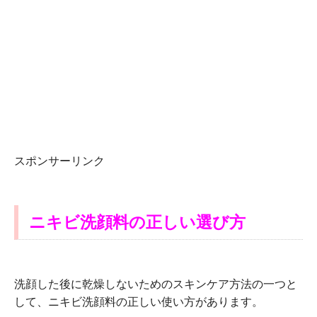
スポンサーリンク
ニキビ洗顔料の正しい選び方
洗顔した後に乾燥しないためのスキンケア方法の一つと
して、ニキビ洗顔料の正しい使い方があります。