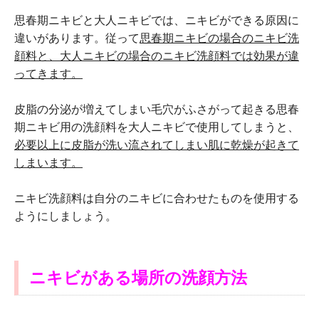
思春期ニキビと大人ニキビでは、ニキビができる原因に
違いがあります。従って
思春期ニキビの場合のニキビ洗
顔料と、大人ニキビの場合のニキビ洗顔料では効果が違
ってきます。
皮脂の分泌が増えてしまい毛穴がふさがって起きる思春
期ニキビ用の洗顔料を大人ニキビで使用してしまうと、
必要以上に皮脂が洗い流されてしまい肌に乾燥が起きて
しまいます。
ニキビ洗顔料は自分のニキビに合わせたものを使用する
ようにしましょう。
ニキビがある場所の洗顔方法