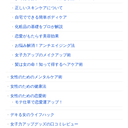
正しいスキンケアについて
自宅でできる簡単ボディケア
化粧品の基礎をプロが解説
恋愛がもたらす美容効果
お悩み解消！アンチエイジング法
女子力アップのメイクアップ術
髪は女の命！知って得するヘアケア術
女性のためのメンタルケア術
女性のための健康法
女性のための恋愛術
モテ仕草で恋愛運アップ！
デキる女のライフハック
女子力アップグッズの口コミレビュー