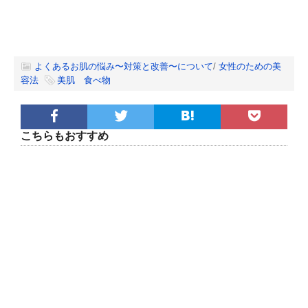
よくあるお肌の悩み〜対策と改善〜について
/
女性のための美
容法
美肌 食べ物
こちらもおすすめ