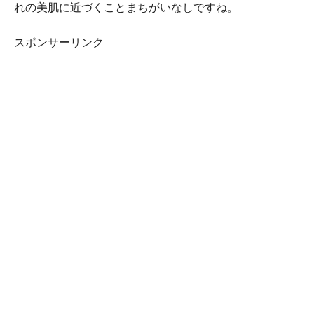
れの美肌に近づくことまちがいなしですね。
スポンサーリンク