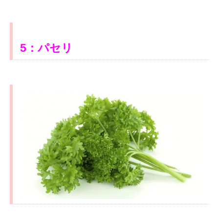
5：パセリ