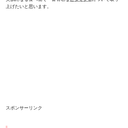
上げたいと思います。
スポンサーリンク