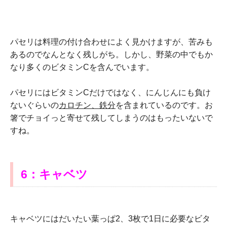
パセリは料理の付け合わせによく見かけますが、苦みも
あるのでなんとなく残しがち。しかし、野菜の中でもか
なり多くのビタミンCを含んでいます。
パセリにはビタミンCだけではなく、にんじんにも負け
ないぐらいの
カロチン、鉄分
を含まれているのです。お
箸でチョイっと寄せて残してしまうのはもったいないで
すね。
6：キャベツ
キャベツにはだいたい葉っぱ2、3枚で1日に必要なビタ