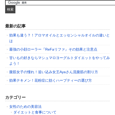
最新の記事
効果も違う？！アロマオイルとエッセンシャルオイルの違いと
は
最強の小顔ローラー『ReFaリファ』その効果と注意点
甘いもの好きならマシュマロヨーグルトダイエットをやってみ
よう！
腹筋女子の憧れ！追い込み女王Ayaさん流腹筋の割り方
効果テキメン！花粉症に効くハーブティーの選び方
カテゴリー
女性のための美容法
ダイエットと食事について