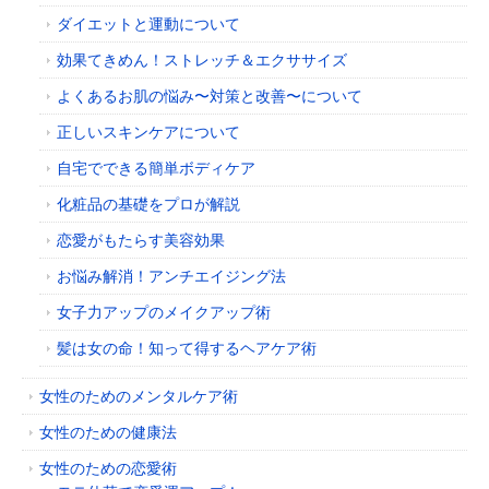
ダイエットと運動について
効果てきめん！ストレッチ＆エクササイズ
よくあるお肌の悩み〜対策と改善〜について
正しいスキンケアについて
自宅でできる簡単ボディケア
化粧品の基礎をプロが解説
恋愛がもたらす美容効果
お悩み解消！アンチエイジング法
女子力アップのメイクアップ術
髪は女の命！知って得するヘアケア術
女性のためのメンタルケア術
女性のための健康法
女性のための恋愛術