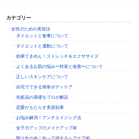
カテゴリー
女性のための美容法
ダイエットと食事について
ダイエットと運動について
効果てきめん！ストレッチ＆エクササイズ
よくあるお肌の悩み〜対策と改善〜について
正しいスキンケアについて
自宅でできる簡単ボディケア
化粧品の基礎をプロが解説
恋愛がもたらす美容効果
お悩み解消！アンチエイジング法
女子力アップのメイクアップ術
髪は女の命！知って得するヘアケア術