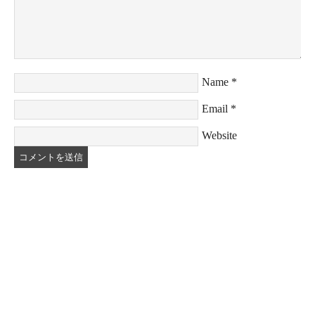
Name
*
Email
*
Website