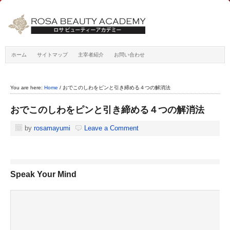
ホーム
サイトマップ
主宰者紹介
お問い合わせ
You are here:
Home
/
おでこのしわをピンと引き締める４つの解消法
おでこのしわをピンと引き締める４つの解消法
by
rosamayumi
Leave a Comment
Speak Your Mind