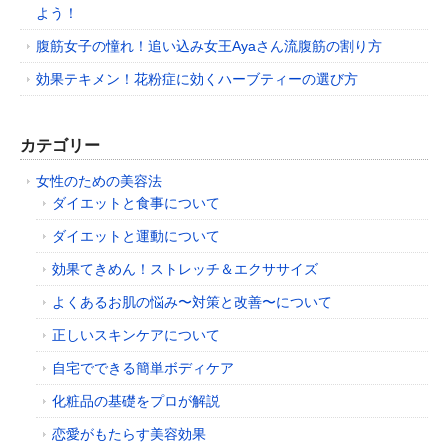
よう！
腹筋女子の憧れ！追い込み女王Ayaさん流腹筋の割り方
効果テキメン！花粉症に効くハーブティーの選び方
カテゴリー
女性のための美容法
ダイエットと食事について
ダイエットと運動について
効果てきめん！ストレッチ＆エクササイズ
よくあるお肌の悩み〜対策と改善〜について
正しいスキンケアについて
自宅でできる簡単ボディケア
化粧品の基礎をプロが解説
恋愛がもたらす美容効果