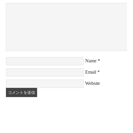
Name
*
Email
*
Website