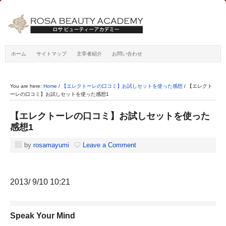
ホーム
サイトマップ
主宰者紹介
お問い合わせ
You are here:
Home
/
【エレクトーレの口コミ】お試しセットを使った感想
/
【エレクト
ーレの口コミ】お試しセットを使った感想1
【エレクトーレの口コミ】お試しセットを使った
感想1
by
rosamayumi
Leave a Comment
2013/ 9/10 10:21
Speak Your Mind