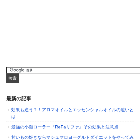
最新の記事
効果も違う？！アロマオイルとエッセンシャルオイルの違いと
は
最強の小顔ローラー『ReFaリファ』その効果と注意点
甘いもの好きならマシュマロヨーグルトダイエットをやってみ