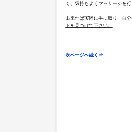
く、気持ちよくマッサージを行
出来れば実際に手に取り、自分
トを見つけて下さい。
次ページへ続く⇒