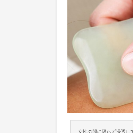
女性の間に限らず浸透し