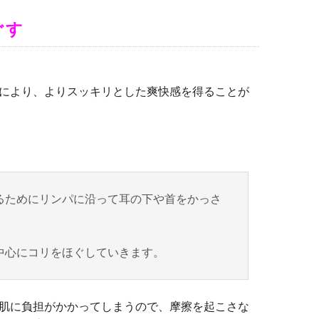
ぐす
により、よりスッキリとした爽快感を得ることが
るためにリンパに沿って耳の下や首をかっさ
中心にコリをほぐしていきます。
肌に負担がかかってしまうので、摩擦を起こさな