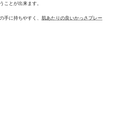
うことが出来ます。
の手に持ちやすく、
肌あたりの良いかっさプレー