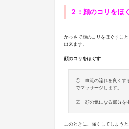
２：顔のコリをほ
かっさで顔のコリをほぐすこと
出来ます。
顔のコリをほぐす
① 血流の流れを良くす
でマッサージします。
② 顔の気になる部分を
このときに、強くしてしまうと