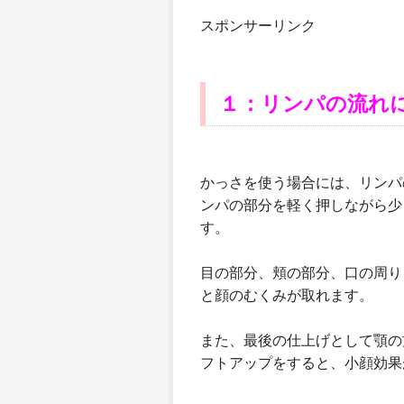
スポンサーリンク
１：リンパの流れ
かっさを使う場合には、リンパ
ンパの部分を軽く押しながら少
す。
目の部分、頬の部分、口の周り
と顔のむくみが取れます。
また、最後の仕上げとして顎の
フトアップをすると、小顔効果