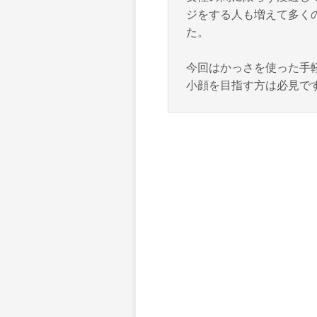
ジをする人も増えて多く
た。
今回はかっさを使った手
小顔を目指す方は必見で