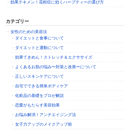
効果テキメン！花粉症に効くハーブティーの選び方
カテゴリー
女性のための美容法
ダイエットと食事について
ダイエットと運動について
効果てきめん！ストレッチ＆エクササイズ
よくあるお肌の悩み〜対策と改善〜について
正しいスキンケアについて
自宅でできる簡単ボディケア
化粧品の基礎をプロが解説
恋愛がもたらす美容効果
お悩み解消！アンチエイジング法
女子力アップのメイクアップ術