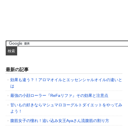
最新の記事
効果も違う？！アロマオイルとエッセンシャルオイルの違いと
は
最強の小顔ローラー『ReFaリファ』その効果と注意点
甘いもの好きならマシュマロヨーグルトダイエットをやってみ
よう！
腹筋女子の憧れ！追い込み女王Ayaさん流腹筋の割り方