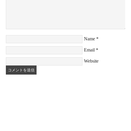
Name
*
Email
*
Website