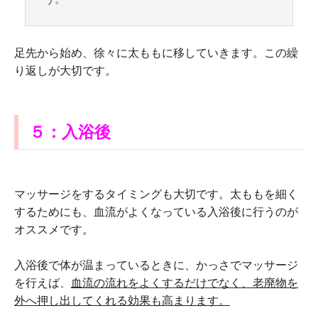
足先から始め、徐々に太ももに移していきます。この繰
り返しが大切です。
５：入浴後
マッサージをするタイミングも大切です。太ももを細く
するためにも、血流がよくなっている入浴後に行うのが
オススメです。
入浴後で体が温まっているときに、かっさでマッサージ
を行えば、
血流の流れをよくするだけでなく、老廃物を
外へ押し出してくれる効果も高まります。