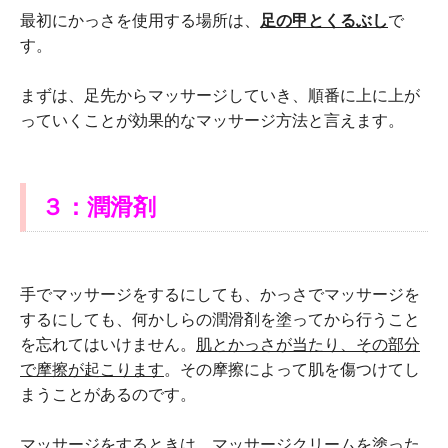
最初にかっさを使用する場所は、
足の甲とくるぶし
で
す。
まずは、足先からマッサージしていき、順番に上に上が
っていくことが効果的なマッサージ方法と言えます。
３：潤滑剤
手でマッサージをするにしても、かっさでマッサージを
するにしても、何かしらの潤滑剤を塗ってから行うこと
を忘れてはいけません。
肌とかっさが当たり、その部分
で摩擦が起こります
。その摩擦によって肌を傷つけてし
まうことがあるのです。
マッサージをするときは、
マッサージクリームを塗った