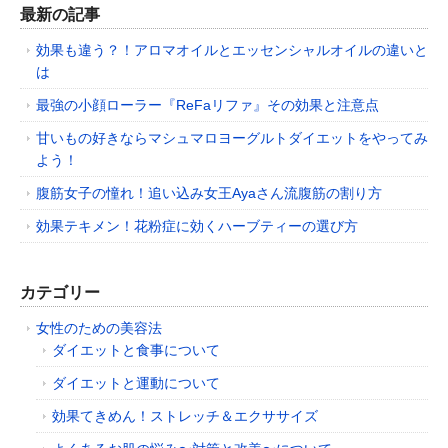
最新の記事
効果も違う？！アロマオイルとエッセンシャルオイルの違いと
は
最強の小顔ローラー『ReFaリファ』その効果と注意点
甘いもの好きならマシュマロヨーグルトダイエットをやってみ
よう！
腹筋女子の憧れ！追い込み女王Ayaさん流腹筋の割り方
効果テキメン！花粉症に効くハーブティーの選び方
カテゴリー
女性のための美容法
ダイエットと食事について
ダイエットと運動について
効果てきめん！ストレッチ＆エクササイズ