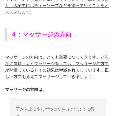
り、入浴中にボディーソープなどを塗って行うことをオ
ススメ
します。
４：マッサージの方向
マッサージの方向は、とても重要になってきます。ど
ん
なに気持ちよくマッサージをしても、マッサージの方向
が間違っているとその効果は半減されてしまいます
。正
しい方向を覚えてマッサージしていきましょう。
マッサージの方向は、
下から上に少しずつコリをほぐすように行
う。