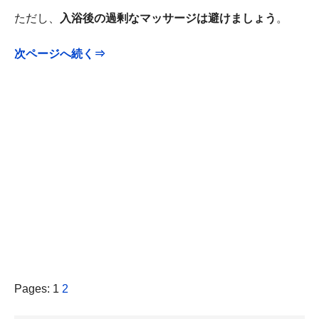
ただし、
入浴後の過剰なマッサージは避けましょう
。
次ページへ続く⇒
Pages:
1
2