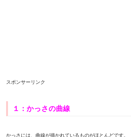
スポンサーリンク
１：かっさの曲線
かっさには、曲線が描かれているものがほとんどです。