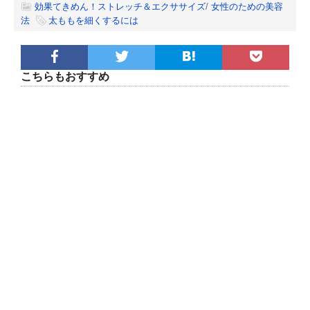
効果てきめん！ストレッチ＆エクササイズ
/
女性のための美容
法
太ももを細くするには
こちらもおすすめ