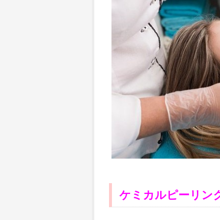
ケミカルピーリン