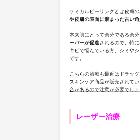
ケミカルピーリングとは皮膚の
や皮膚の表面に溜まった古い角
本来肌にとって余分である余分
ーバーが促進
されるので、特に
キビで悩んでいる方、シミやシ
です。
こちらの治療も最近はドラッグ
スキンケア商品が販売されてい
合があるので注意が必要でしょ
レーザー治療