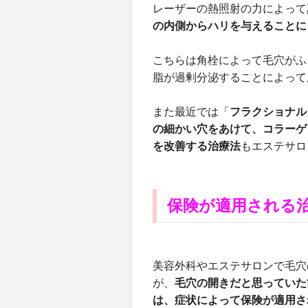
レーザーの熱照射の力によって
の内側からハリを与えることに
こちらは角栓によって毛穴がふ
脂が過剰分泌することによって
また最近では「
フラクショナル
の細かい穴をあけて、コラーゲ
を改善する治療法
もエステサロ
保険が適用される
美容外科やエステサロンで毛穴
が、
毛穴の開きだと思っていた
は、症状によって保険が適用さ