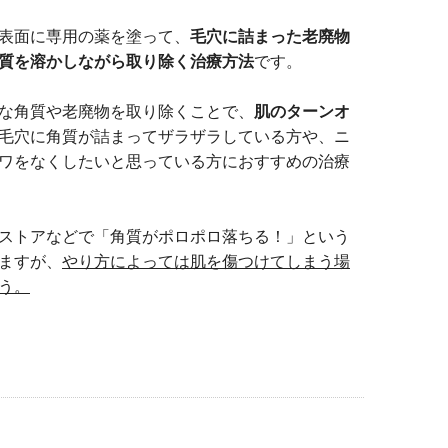
表面に専用の薬を塗って、
毛穴に詰まった老廃物
質を溶かしながら取り除く治療方法
です。
な角質や老廃物を取り除くことで、
肌のターンオ
毛穴に角質が詰まってザラザラしている方や、ニ
ワをなくしたいと思っている方におすすめの治療
ストアなどで「角質がポロポロ落ちる！」という
ますが、
やり方によっては肌を傷つけてしまう場
う。