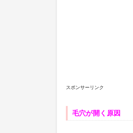
スポンサーリンク
毛穴が開く原因