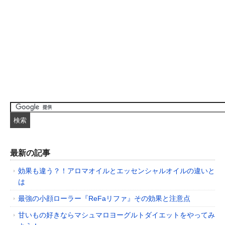
最新の記事
効果も違う？！アロマオイルとエッセンシャルオイルの違いと
は
最強の小顔ローラー『ReFaリファ』その効果と注意点
甘いもの好きならマシュマロヨーグルトダイエットをやってみ