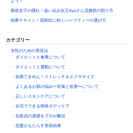
よう！
腹筋女子の憧れ！追い込み女王Ayaさん流腹筋の割り方
効果テキメン！花粉症に効くハーブティーの選び方
カテゴリー
女性のための美容法
ダイエットと食事について
ダイエットと運動について
効果てきめん！ストレッチ＆エクササイズ
よくあるお肌の悩み〜対策と改善〜について
正しいスキンケアについて
自宅でできる簡単ボディケア
化粧品の基礎をプロが解説
恋愛がもたらす美容効果