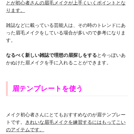
とが初心者さんの眉毛メイクが上手くいくポイントとな
ります。
雑誌などに載っている芸能人は、その時のトレンドにあ
った眉毛メイクをしている場合が多いので参考になりま
す。
なるべく新しい雑誌で理想の眉探しをする
と今っぽいあ
かぬけた眉メイクを手に入れることができます。
眉テンプレートを使う
メイク初心者さんにとてもおすすめなのが眉テンプレー
トです。
きれいな眉毛メイクを練習するにはもってこい
のアイテムです。