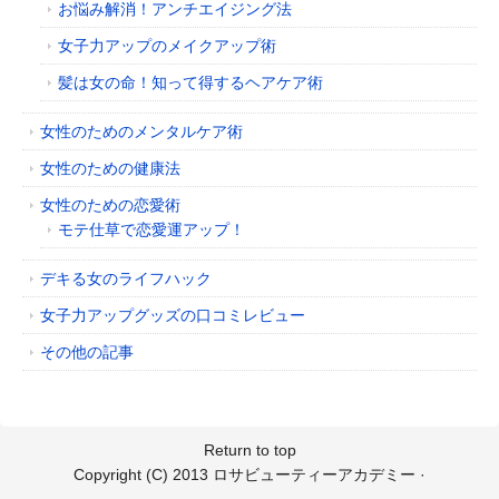
お悩み解消！アンチエイジング法
女子力アップのメイクアップ術
髪は女の命！知って得するヘアケア術
女性のためのメンタルケア術
女性のための健康法
女性のための恋愛術
モテ仕草で恋愛運アップ！
デキる女のライフハック
女子力アップグッズの口コミレビュー
その他の記事
Return to top
Copyright (C) 2013
ロサビューティーアカデミー
·