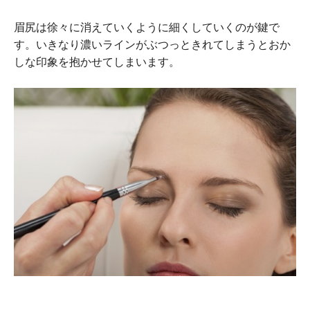
眉尻は徐々に消えていくように細くしていくのが鍵で
す。いきなり濃いラインがぶつっときれてしまうとおか
しな印象を抱かせてしまいます。