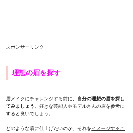
スポンサーリンク
理想の眉を探す
眉メイクにチャレンジする前に、
自分の理想の眉を探し
てみましょう。
好きな芸能人やモデルさんの眉を参考に
すると良いでしょう。
どのような眉に仕上げたいのか、それを
イメージするこ