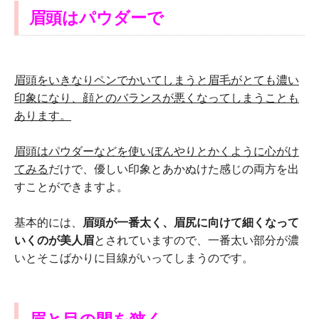
眉頭はパウダーで
眉頭をいきなりペンでかいてしまうと眉毛がとても濃い
印象になり、顔とのバランスが悪くなってしまうことも
あります。
眉頭はパウダーなどを使いぼんやりとかくように心がけ
てみる
だけで、優しい印象とあかぬけた感じの両方を出
すことができますよ。
基本的には、
眉頭が一番太く、眉尻に向けて細くなって
いくのが美人眉
とされていますので、一番太い部分が濃
いとそこばかりに目線がいってしまうのです。