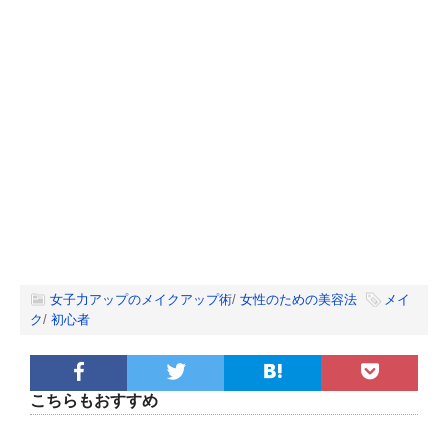
女子力アップのメイクアップ術
/
女性のための美容法
メイ
ク
/
初心者
こちらもおすすめ