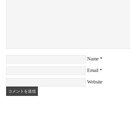
Name
*
Email
*
Website