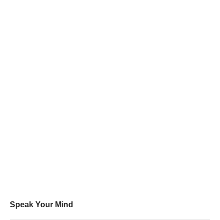
Speak Your Mind