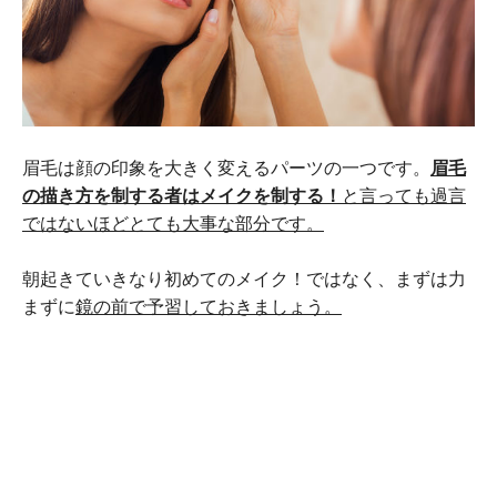
眉毛は顔の印象を大きく変えるパーツの一つです。
眉毛
の描き方を制する者はメイクを制する！
と言っても過言
ではないほどとても大事な部分です。
朝起きていきなり初めてのメイク！ではなく、まずは力
まずに
鏡の前で予習しておきましょう。