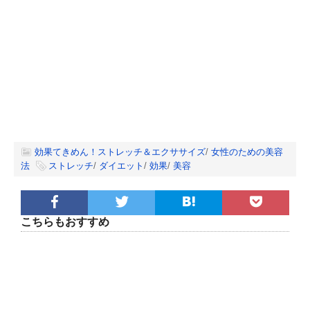
効果てきめん！ストレッチ＆エクササイズ
/
女性のための美容
法
ストレッチ
/
ダイエット
/
効果
/
美容
こちらもおすすめ