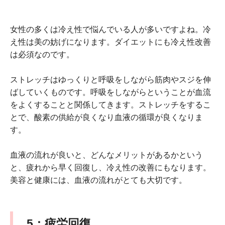
女性の多くは冷え性で悩んでいる人が多いですよね。冷
え性は美の妨げになります。ダイエットにも冷え性改善
は必須なのです。
ストレッチはゆっくりと呼吸をしながら筋肉やスジを伸
ばしていくものです。呼吸をしながらということが血流
をよくすることと関係してきます。ストレッチをするこ
とで、酸素の供給が良くなり血液の循環が良くなりま
す。
血液の流れが良いと、どんなメリットがあるかという
と、疲れから早く回復し、冷え性の改善にもなります。
美容と健康には、血液の流れがとても大切です。
5
：疲労回復