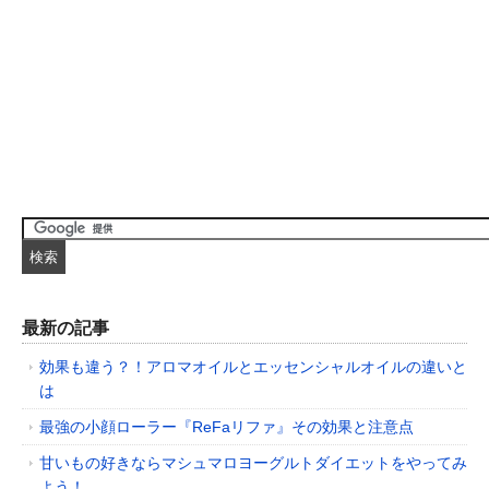
最新の記事
効果も違う？！アロマオイルとエッセンシャルオイルの違いと
は
最強の小顔ローラー『ReFaリファ』その効果と注意点
甘いもの好きならマシュマロヨーグルトダイエットをやってみ
よう！