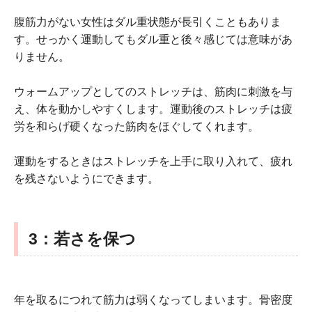
腹筋力がない女性はダル重状態が長引くこともありま
す。せっかく運動してもダル重と後々感じては意味があ
りません。
ウォームアップとしてのストレッチは、筋肉に刺激を与
え、体を動かしやすくします。運動後のストレッチは疲
労を和らげ硬くなった筋肉をほぐしてくれます。
運動をするときはストレッチを上手に取り入れて、疲れ
を残さないようにできます。
3
：若さを保つ
年を取るにつれて筋力は弱くなってしまいます。骨密度