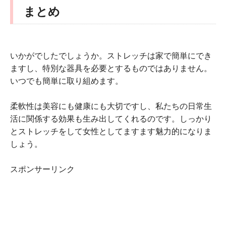
まとめ
いかがでしたでしょうか。ストレッチは家で簡単にでき
ますし、特別な器具を必要とするものではありません。
いつでも簡単に取り組めます。
柔軟性は美容にも健康にも大切ですし、私たちの日常生
活に関係する効果も生み出してくれるのです。しっかり
とストレッチをして女性としてますます魅力的になりま
しょう。
スポンサーリンク