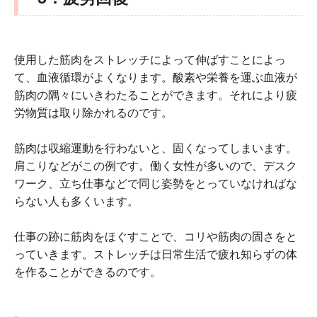
使用した筋肉をストレッチによって伸ばすことによっ
て、血液循環がよくなります。酸素や栄養を運ぶ血液が
筋肉の隅々にいきわたることができます。それにより疲
労物質は取り除かれるのです。
筋肉は収縮運動を行わないと、固くなってしまいます。
肩こりなどがこの例です。働く女性が多いので、デスク
ワーク、立ち仕事などで同じ姿勢をとっていなければな
らない人も多くいます。
仕事の跡に筋肉をほぐすことで、コリや筋肉の固さをと
っていきます。ストレッチは日常生活で疲れ知らずの体
を作ることができるのです。