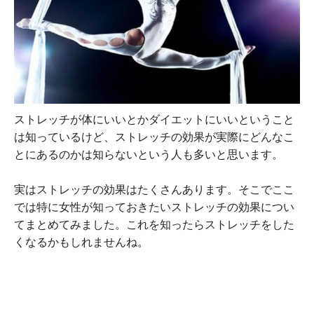
ストレッチが体にいいとかダイエットにいいということ
は知っているけど、ストレッチの効果が実際にどんなこ
とにあるのかは知らないという人も多いと思います。
実はストレッチの効果はたくさんあります。そこでここ
では特に女性が知っておきたいストレッチの効果につい
てまとめてみました。これを知ったらストレッチをした
くなるかもしれませんね。