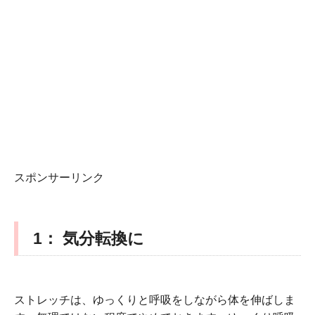
スポンサーリンク
1
：
気分転換に
ストレッチは、ゆっくりと呼吸をしながら体を伸ばしま