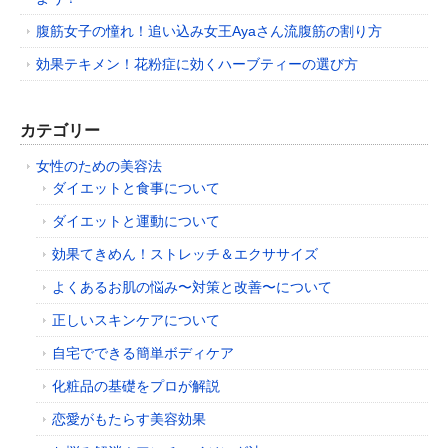
腹筋女子の憧れ！追い込み女王Ayaさん流腹筋の割り方
効果テキメン！花粉症に効くハーブティーの選び方
カテゴリー
女性のための美容法
ダイエットと食事について
ダイエットと運動について
効果てきめん！ストレッチ＆エクササイズ
よくあるお肌の悩み〜対策と改善〜について
正しいスキンケアについて
自宅でできる簡単ボディケア
化粧品の基礎をプロが解説
恋愛がもたらす美容効果