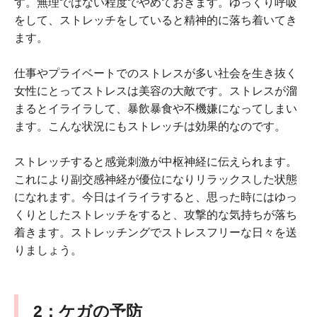
す。無理ではない程度でやめておきます。ゆっくり呼吸
をして、ストレッチをしていると精神的に落ち着いてき
ます。
仕事やプライベートでのストレスが多い社会を生き抜く
女性にとってストレスは美容の大敵です。ストレスが溜
まるとイライラして、暴飲暴食や不機嫌になってしまい
ます。こんな状況にもストレッチは効果的なのです。
ストレッチすると感覚刺激が中枢神経に伝えられます。
これにより副交感神経が優位になりリラックスした状態
になれます。今日はイライラすると、思った時にはゆっ
くりとしたストレッチをすると、攻撃的な気持ちが落ち
着きます。ストレッチングでストレスフリーな日々を送
りましょう。
2
：ケガの予防