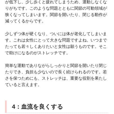
が低下し、少し歩くと疲れてしまうため、運動しなくな
りがちです。このような問題とともに関節の可動領域が
狭くなってしまいます。関節を開いたり、閉じる動作が
減ってくるからです。
少しずつ体が硬くなり、ついには体が老化してしまいま
す。これは女性にとって大きな問題ですよね。いつまで
たっても若々しくありたいと女性は願うものです。そこ
で助けになるのがストレッチです。
簡単な運動でありながらしっかりと関節を開いたり閉じ
たりでき、負担も少ないので長く続けられるのです。若
さを保つためにも、ストレッチは、重要な役割を果たし
ていると言えます。
4
：血流を良くする