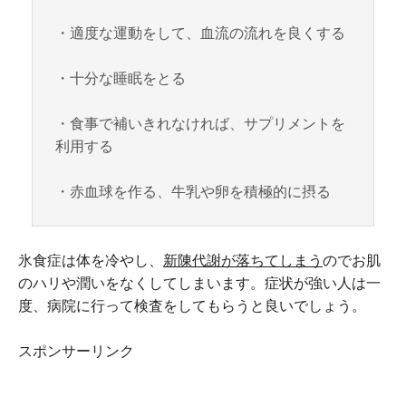
・適度な運動をして、血流の流れを良くする
・十分な睡眠をとる
・食事で補いきれなければ、サプリメントを
利用する
・赤血球を作る、牛乳や卵を積極的に摂る
氷食症は体を冷やし、
新陳代謝が落ちてしまう
のでお肌
のハリや潤いをなくしてしまいます。症状が強い人は一
度、病院に行って検査をしてもらうと良いでしょう。
スポンサーリンク