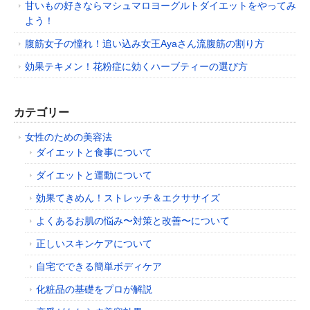
甘いもの好きならマシュマロヨーグルトダイエットをやってみ
よう！
腹筋女子の憧れ！追い込み女王Ayaさん流腹筋の割り方
効果テキメン！花粉症に効くハーブティーの選び方
カテゴリー
女性のための美容法
ダイエットと食事について
ダイエットと運動について
効果てきめん！ストレッチ＆エクササイズ
よくあるお肌の悩み〜対策と改善〜について
正しいスキンケアについて
自宅でできる簡単ボディケア
化粧品の基礎をプロが解説