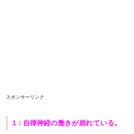
スポンサーリンク
1：自律神経の働きが崩れている。