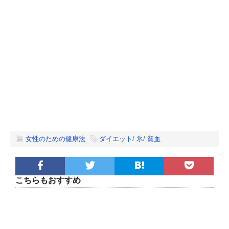
女性のための健康法
ダイエット
/
氷
/
貧血
こちらもおすすめ