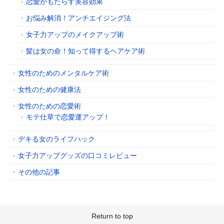
恋愛がもたらす美容効果
お悩み解消！アンチエイジング法
女子力アップのメイクアップ術
髪は女の命！知って得するヘアケア術
女性のためのメンタルケア術
女性のための健康法
女性のための恋愛術
モテ仕草で恋愛運アップ！
デキる女のライフハック
女子力アップグッズの口コミレビュー
その他の記事
Return to top