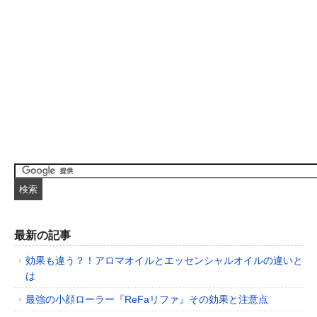
最新の記事
効果も違う？！アロマオイルとエッセンシャルオイルの違いと
は
最強の小顔ローラー『ReFaリファ』その効果と注意点