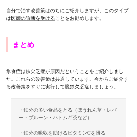
自分で治す改善策はのちにご紹介しますが、このタイプ
は
医師の診断を受ける
ことをお勧めします。
まとめ
氷食症は鉄欠乏症が原因だということをご紹介しまし
た。これらの改善策は共通しています。今からご紹介す
る改善策をすぐに実行して脱鉄欠乏症しましょう。
・鉄分の多い食品をとる（ほうれん草・レバ
ー・プルーン・ハトムギ茶など）
・鉄分の吸収を助けるビタミンCを摂る