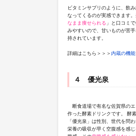
ビタミンサプリのように、飲み
なってくるのが実感できます。
なまま痩せられる
」と口コミで
みやすいので、甘いものが苦手
持されています。
詳細はこちら＞＞＞
内蔵の機能
４ 優光泉
断食道場で有名な佐賀県のエリ
作った酵素ドリンクです。 酵
「優光泉」は性別、世代を問わ
栄養の吸収が早く空腹感を感じ