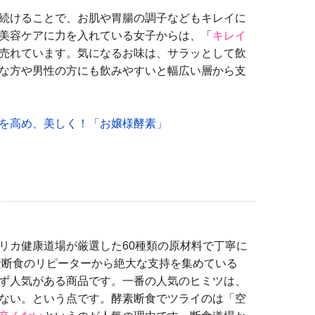
続けることで、お肌や胃腸の調子などもキレイに
美容ケアに力を入れている女子からは、「
キレイ
売れています。気になるお味は、サラッとして飲
な方や男性の方にも飲みやすいと幅広い層から支
を高め、美しく！「お嬢様酵素」
カ健康道場が厳選した60種類の原材料で丁寧に
素断食のリピーターから絶大な支持を集めている
ず人気がある商品です。一番の人気のヒミツは、
ない。という点です。酵素断食でツライのは「空