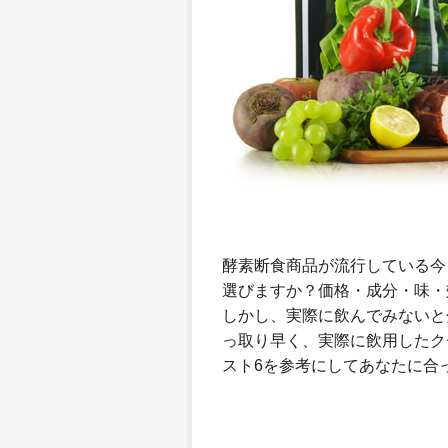
酵素断食商品が流行している今
選びますか？価格・成分・味・
しかし、実際に飲んでみないと
っ取り早く、実際に飲用したク
スト6を参考にしてあなたに合