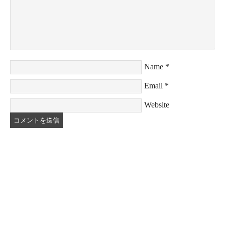
Name
*
Email
*
Website