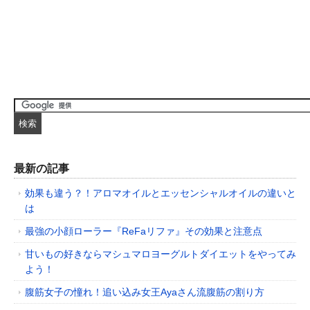
最新の記事
効果も違う？！アロマオイルとエッセンシャルオイルの違いと
は
最強の小顔ローラー『ReFaリファ』その効果と注意点
甘いもの好きならマシュマロヨーグルトダイエットをやってみ
よう！
腹筋女子の憧れ！追い込み女王Ayaさん流腹筋の割り方