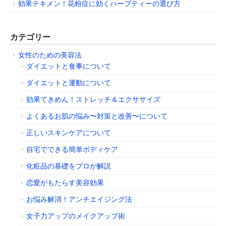
効果テキメン！花粉症に効くハーブティーの選び方
カテゴリー
女性のための美容法
ダイエットと食事について
ダイエットと運動について
効果てきめん！ストレッチ＆エクササイズ
よくあるお肌の悩み〜対策と改善〜について
正しいスキンケアについて
自宅でできる簡単ボディケア
化粧品の基礎をプロが解説
恋愛がもたらす美容効果
お悩み解消！アンチエイジング法
女子力アップのメイクアップ術