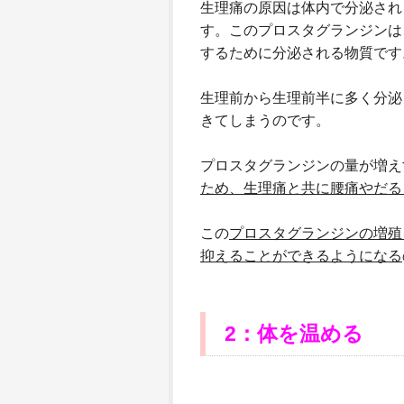
生理痛の原因は体内で分泌され
す。このプロスタグランジンは
するために分泌される物質です
生理前から生理前半に多く分泌
きてしまうのです。
プロスタグランジンの量が増え
ため、生理痛と共に腰痛やだる
この
プロスタグランジンの増殖
抑えることができるようになる
2
：体を温める