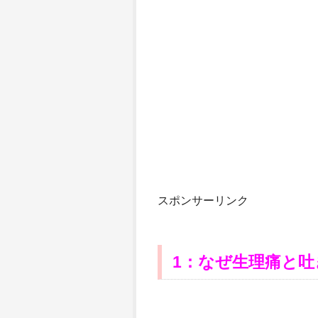
スポンサーリンク
1
：なぜ生理痛と吐