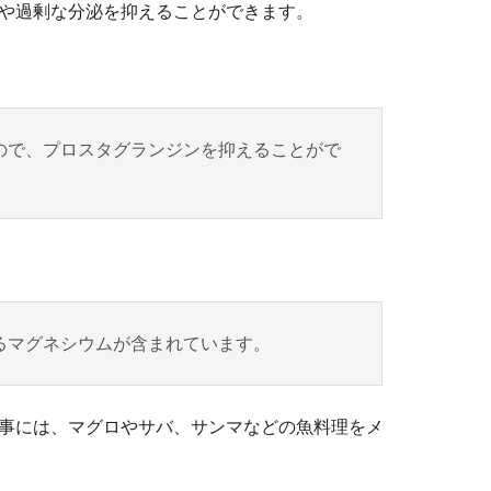
や過剰な分泌を抑えることができます。
ので、プロスタグランジンを抑えることがで
るマグネシウムが含まれています。
事には、マグロやサバ、サンマなどの魚料理をメ