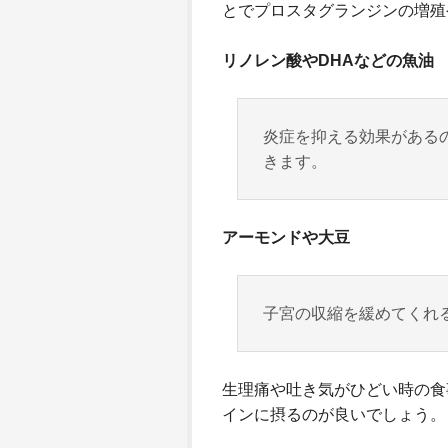
とでプロスタグランジンの増殖
リノレン酸やDHAなどの魚油
炎症を抑える効果がある
きます。
アーモンドや大豆
子宮の収縮を緩めてくれ
生理痛や吐き気がひどい時の食
インに摂るのが良いでしょう。