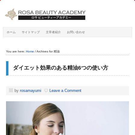
ホーム
サイトマップ
主宰者紹介
お問い合わせ
You are here:
Home
/
Archives for 精油
ダイエット効果のある精油6つの使い方
by
rosamayumi
Leave a Comment