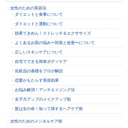
女性のための美容法
ダイエットと食事について
ダイエットと運動について
効果てきめん！ストレッチ＆エクササイズ
よくあるお肌の悩み〜対策と改善〜について
正しいスキンケアについて
自宅でできる簡単ボディケア
化粧品の基礎をプロが解説
恋愛がもたらす美容効果
お悩み解消！アンチエイジング法
女子力アップのメイクアップ術
髪は女の命！知って得するヘアケア術
女性のためのメンタルケア術