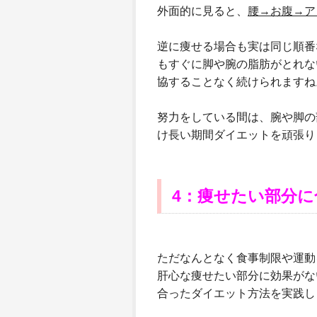
外面的に見ると、
腰→お腹→ア
逆に痩せる場合も実は同じ順番
もすぐに脚や腕の脂肪がとれな
協することなく続けられますね
努力をしている間は、腕や脚の
け長い期間ダイエットを頑張り
4：痩せたい部分
ただなんとなく食事制限や運動
肝心な痩せたい部分に効果がな
合ったダイエット方法を実践し