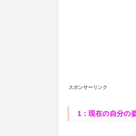
スポンサーリンク
1：現在の自分の