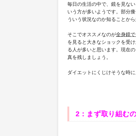
毎日の生活の中で、鏡を見ない
いう方が多いようです。部分痩
ういう状況なのか知ることから
そこでオススメなのが
全身鏡で
を見ると大きなショックを受け
る人が多いと思います。現在の
真を残しましょう。
ダイエットにくじけそうな時に
2：まず取り組む