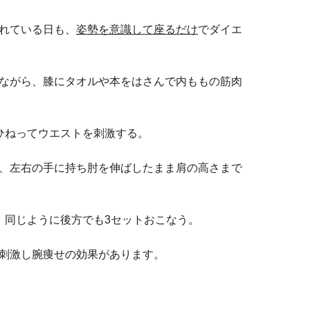
れている日も、
姿勢を意識して座るだけ
でダイエ
ながら、膝にタオルや本をはさんで内ももの筋肉
ひねってウエストを刺激する。
、左右の手に持ち肘を伸ばしたまま肩の高さまで
、同じように後方でも3セットおこなう。
刺激し腕痩せの効果があります。