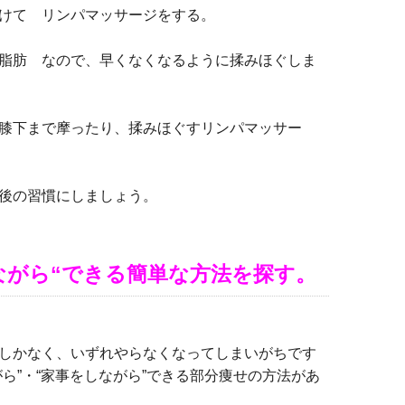
けて リンパマッサージをする。
脂肪 なので、早くなくなるように揉みほぐしま
膝下まで摩ったり、揉みほぐすリンパマッサー
後の習慣にしましょう。
ながら“できる簡単な方法を探す。
しかなく、いずれやらなくなってしまいがちです
ら”・“家事をしながら”できる部分痩せの方法があ