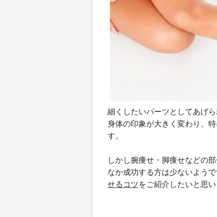
細くしたいパーツとしてあげら
身体の印象が大きく変わり、特
す。
しかし腕痩せ・脚痩せなどの部
なか成功する方は少ないようで
せるコツ
をご紹介したいと思い