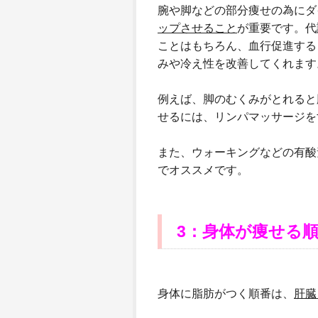
腕や脚などの部分痩せの為にダ
ップさせること
が重要です。代
ことはもちろん、血行促進する
みや冷え性を改善してくれます
例えば、脚のむくみがとれると
せるには、リンパマッサージを
また、ウォーキングなどの有酸
でオススメです。
3：身体が痩せる
身体に脂肪がつく順番は、
肝臓