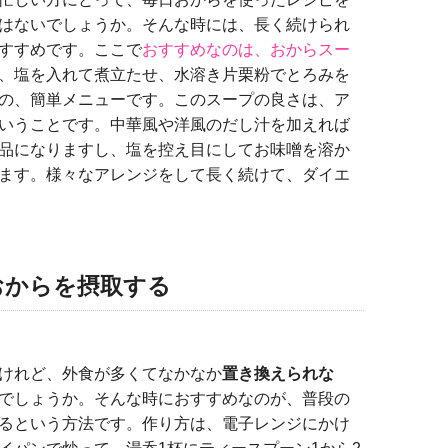
はないでしょうか。そんな時には、長く続けられ
すすめです。ここで
おすすめなのは、おからスー
、塩を入れて煮立たせ、水溶き片栗粉でとろみを
の、簡単メニューです。このスープの良さは、ア
いうことです。中華風や洋風のだし汁を加えれば
品になりますし、塩を控え目にしてお味噌を溶か
ます。様々なアレンジをして長く続けて、ダイエ
おからを摂取する
けれど、外食が多くてなかなか
置き換えられな
でしょうか。そんな時におすすめなのが、普段の
るという方法です。作り方は、電子レンジにかけ