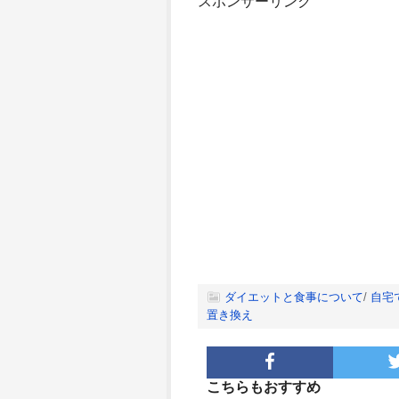
スポンサーリンク
ダイエットと食事について
/
自宅
置き換え
こちらもおすすめ