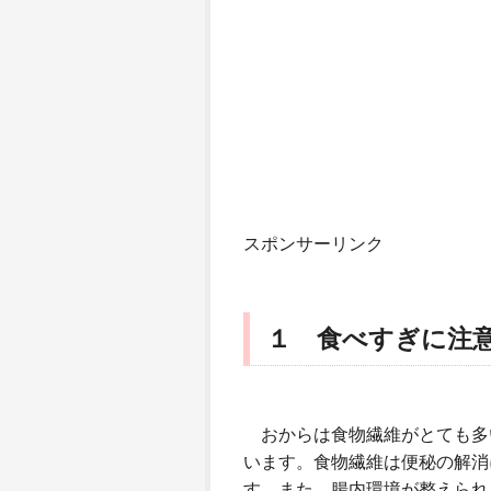
スポンサーリンク
１ 食べすぎに注
おからは食物繊維がとても多
います。食物繊維は便秘の解消
す。また、腸内環境が整えられ