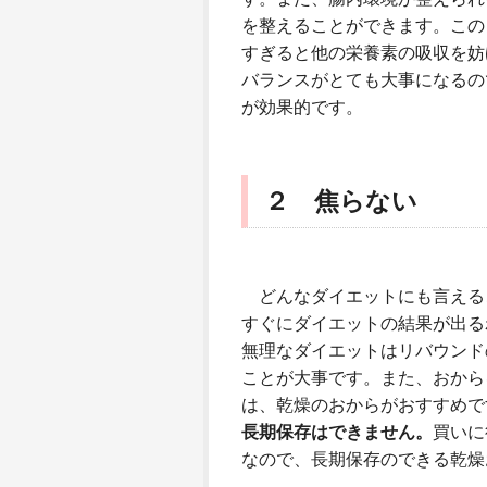
を整えることができます。この
すぎると他の栄養素の吸収を妨
バランスがとても大事になるの
が効果的です。
２ 焦らない
どんなダイエットにも言える
すぐにダイエットの結果が出る
無理なダイエットはリバウンド
ことが大事です。また、おから
は、乾燥のおからがおすすめで
長期保存はできません。
買いに
なので、長期保存のできる乾燥