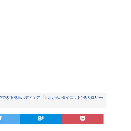
でできる簡単ボディケア
おから
/
ダイエット
/
低カロリー
/