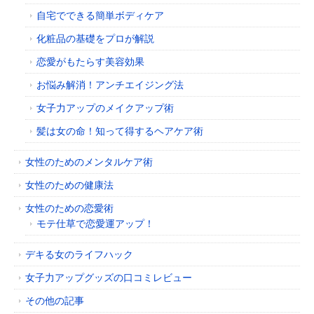
自宅でできる簡単ボディケア
化粧品の基礎をプロが解説
恋愛がもたらす美容効果
お悩み解消！アンチエイジング法
女子力アップのメイクアップ術
髪は女の命！知って得するヘアケア術
女性のためのメンタルケア術
女性のための健康法
女性のための恋愛術
モテ仕草で恋愛運アップ！
デキる女のライフハック
女子力アップグッズの口コミレビュー
その他の記事