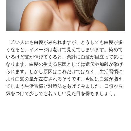
若い人にも白髪がみられますが、どうしても白髪が多
くなると、イメージは老けて見えてしまいます。染めて
いるけど髪が伸びてくると、余計に白髪が目立って気に
なります。白髪の生える原因としては遺伝や加齢が挙げ
られます。しかし原因はこれだけではなく、生活習慣に
より白髪の量が左右されるそうです。今回は白髪が増え
てしまう生活習慣と対策法をあげてみました。日頃から
気をつけて少しでも若々しい見た目を保ちましょう。