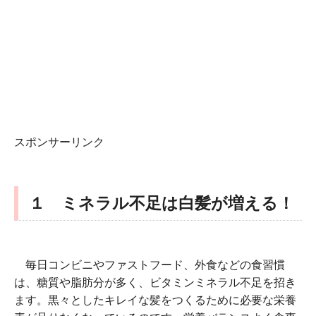
スポンサーリンク
１ ミネラル不足は白髪が増える！
毎日コンビニやファストフード、外食などの食習慣
は、糖質や脂肪分が多く、ビタミンミネラル不足を招き
ます。黒々としたキレイな髪をつくるために必要な栄養