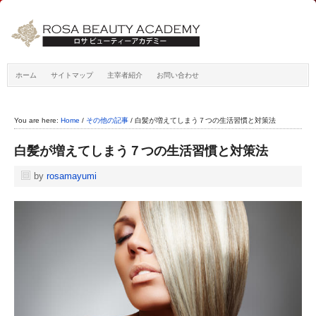
ホーム
サイトマップ
主宰者紹介
お問い合わせ
You are here:
Home
/
その他の記事
/
白髪が増えてしまう７つの生活習慣と対策法
白髪が増えてしまう７つの生活習慣と対策法
by
rosamayumi