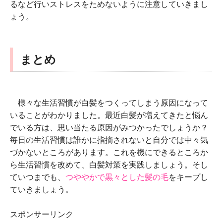
るなど行いストレスをためないように注意していきまし
ょう。
まとめ
様々な生活習慣が白髪をつくってしまう原因になって
いることがわかりました。最近白髪が増えてきたと悩ん
でいる方は、思い当たる原因がみつかったでしょうか？
毎日の生活習慣は誰かに指摘されないと自分では中々気
づかないところがあります。これを機にできるところか
ら生活習慣を改めて、白髪対策を実践しましょう。そし
ていつまでも、
つややかで黒々とした髪の毛
をキープし
ていきましょう。
スポンサーリンク