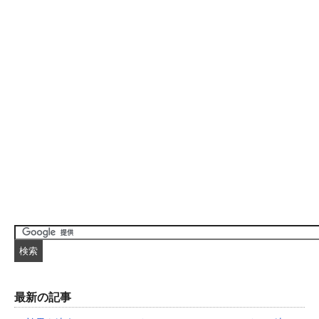
最新の記事