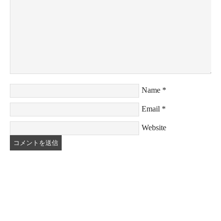
Name
*
Email
*
Website