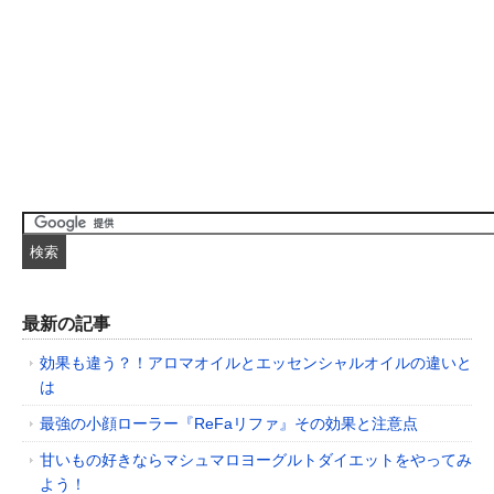
最新の記事
効果も違う？！アロマオイルとエッセンシャルオイルの違いと
は
最強の小顔ローラー『ReFaリファ』その効果と注意点
甘いもの好きならマシュマロヨーグルトダイエットをやってみ
よう！