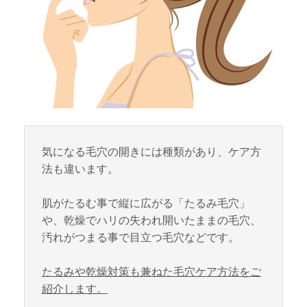
気になる毛穴の開きには種類があり、ケア方
法も違います。
肌がたるむ事で縦に広がる「たるみ毛穴」
や、乾燥でハリの失われ開いたままの毛穴、
汚れがつまる事で目立つ毛穴などです。
たるみや乾燥対策も兼ねた毛穴ケア方法をご
紹介します。