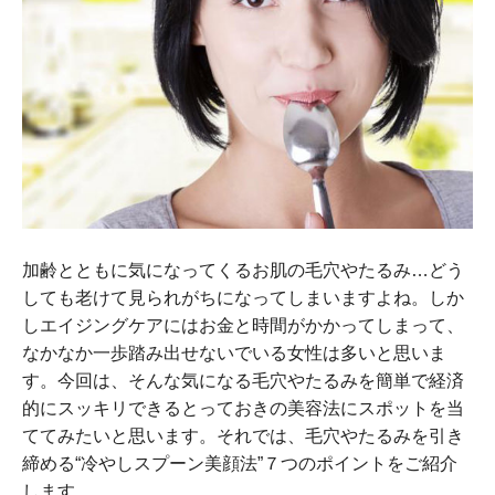
加齢とともに気になってくるお肌の毛穴やたるみ…どう
しても老けて見られがちになってしまいますよね。しか
しエイジングケアにはお金と時間がかかってしまって、
なかなか一歩踏み出せないでいる女性は多いと思いま
す。今回は、そんな気になる毛穴やたるみを簡単で経済
的にスッキリできるとっておきの美容法にスポットを当
ててみたいと思います。それでは、毛穴やたるみを引き
締める“冷やしスプーン美顔法”７つのポイントをご紹介
します。