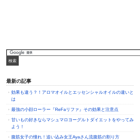
最新の記事
効果も違う？！アロマオイルとエッセンシャルオイルの違いと
は
最強の小顔ローラー『ReFaリファ』その効果と注意点
甘いもの好きならマシュマロヨーグルトダイエットをやってみ
よう！
腹筋女子の憧れ！追い込み女王Ayaさん流腹筋の割り方