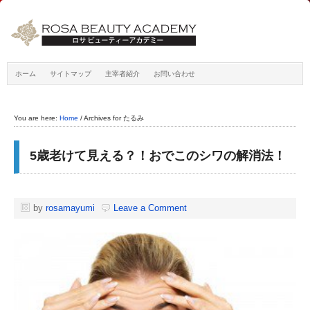
ホーム
サイトマップ
主宰者紹介
お問い合わせ
You are here:
Home
/
Archives for たるみ
5歳老けて見える？！おでこのシワの解消法！
by
rosamayumi
Leave a Comment