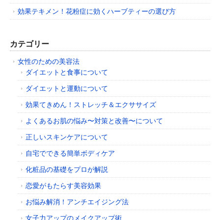
効果テキメン！花粉症に効くハーブティーの選び方
カテゴリー
女性のための美容法
ダイエットと食事について
ダイエットと運動について
効果てきめん！ストレッチ＆エクササイズ
よくあるお肌の悩み〜対策と改善〜について
正しいスキンケアについて
自宅でできる簡単ボディケア
化粧品の基礎をプロが解説
恋愛がもたらす美容効果
お悩み解消！アンチエイジング法
女子力アップのメイクアップ術