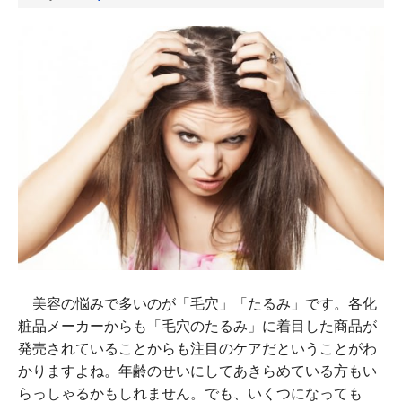
美容の悩みで多いのが「毛穴」「たるみ」です。各化
粧品メーカーからも「毛穴のたるみ」に着目した商品が
発売されていることからも注目のケアだということがわ
かりますよね。年齢のせいにしてあきらめている方もい
らっしゃるかもしれません。でも、いくつになっても