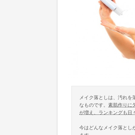
メイク落としは、汚れを
なものです。
素肌作りに
が増え、ランキングも日
今はどんなメイク落とし