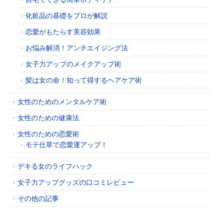
化粧品の基礎をプロが解説
恋愛がもたらす美容効果
お悩み解消！アンチエイジング法
女子力アップのメイクアップ術
髪は女の命！知って得するヘアケア術
女性のためのメンタルケア術
女性のための健康法
女性のための恋愛術
モテ仕草で恋愛運アップ！
デキる女のライフハック
女子力アップグッズの口コミレビュー
その他の記事