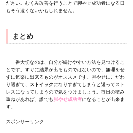
ださい。むくみ改善を行うことで脚やせ成功者になる日
もそう遠くないかもしれません。
まとめ
一番大切なのは、自分が続けやすい方法を見つけるこ
とです。すぐに結果が出るものではないので、無理をせ
ずに気楽に出来るものがオススメです。脚やせにこだわ
り過ぎて、
ストイック
になりすぎてしまうと返ってスト
レスになってしまうので気をつけましょう。毎日の積み
重ねがあれば、誰でも
脚やせ成功者
になることが出来ま
す。
スポンサーリンク