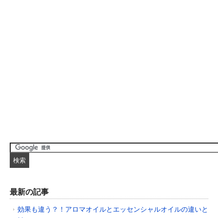
最新の記事
効果も違う？！アロマオイルとエッセンシャルオイルの違いと