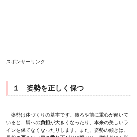
スポンサーリンク
１ 姿勢を正しく保つ
姿勢は体づくりの基本です。後ろや前に重心が傾いて
いると、脚への
負担
が大きくなったり、本来の美しいラ
インを保てなくなったりします。また、姿勢の傾きは、