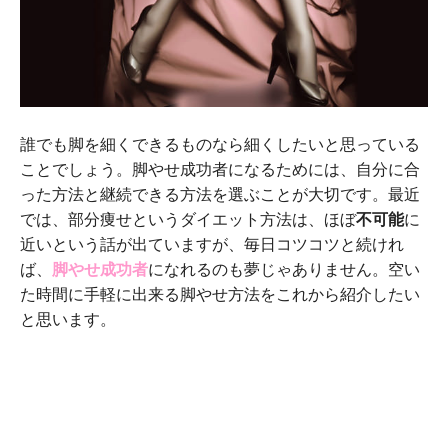
誰でも脚を細くできるものなら細くしたいと思っている
ことでしょう。脚やせ成功者になるためには、自分に合
った方法と継続できる方法を選ぶことが大切です。最近
では、部分痩せというダイエット方法は、ほぼ
不可能
に
近いという話が出ていますが、毎日コツコツと続けれ
ば、
脚やせ成功者
になれるのも夢じゃありません。空い
た時間に手軽に出来る脚やせ方法をこれから紹介したい
と思います。