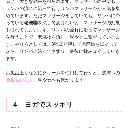
ると、大きな効果を得られます。マッサージの中でも、
リンパの流れに沿って行うリンパマッサージが人気を集
めています。ただマッサージをしていても、リンパに滞
っている
老廃物
を流してあげないと、マッサージの効果
も薄れてしまいます。リンパの流れに沿ってマッサージ
を行うことで、老廃物を流し、脚やせに繋がっていきま
す。やり方としては、3秒ほど押して老廃物をほぐして
から、リンパに沿ってさすり、最後に揉みほぐしていき
ます。
お風呂上りなどにクリームを使用して行うと、皮膚への
負担も少なく、
脚やせへも繋がります。
４ ヨガでスッキリ