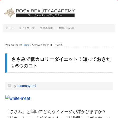
ホーム
サイトマップ
主宰者紹介
お問い合わせ
You are here:
Home
/
Archives for カロリー計算
ささみで低カロリーダイエット！知っておきた
い5つのコト
by
rosamayumi
「ささみ」と聞いてどんなイメージが浮かびますか？