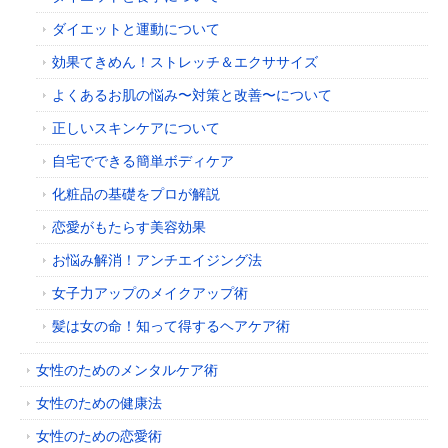
ダイエットと運動について
効果てきめん！ストレッチ＆エクササイズ
よくあるお肌の悩み〜対策と改善〜について
正しいスキンケアについて
自宅でできる簡単ボディケア
化粧品の基礎をプロが解説
恋愛がもたらす美容効果
お悩み解消！アンチエイジング法
女子力アップのメイクアップ術
髪は女の命！知って得するヘアケア術
女性のためのメンタルケア術
女性のための健康法
女性のための恋愛術