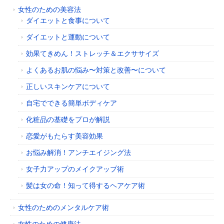
女性のための美容法
ダイエットと食事について
ダイエットと運動について
効果てきめん！ストレッチ＆エクササイズ
よくあるお肌の悩み〜対策と改善〜について
正しいスキンケアについて
自宅でできる簡単ボディケア
化粧品の基礎をプロが解説
恋愛がもたらす美容効果
お悩み解消！アンチエイジング法
女子力アップのメイクアップ術
髪は女の命！知って得するヘアケア術
女性のためのメンタルケア術
女性のための健康法