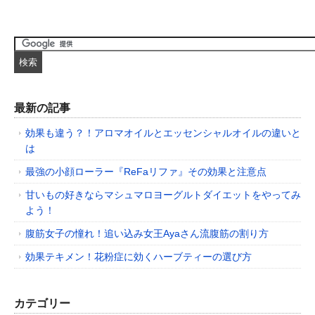
最新の記事
効果も違う？！アロマオイルとエッセンシャルオイルの違いと
は
最強の小顔ローラー『ReFaリファ』その効果と注意点
甘いもの好きならマシュマロヨーグルトダイエットをやってみ
よう！
腹筋女子の憧れ！追い込み女王Ayaさん流腹筋の割り方
効果テキメン！花粉症に効くハーブティーの選び方
カテゴリー