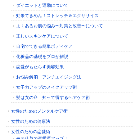
ダイエットと運動について
効果てきめん！ストレッチ＆エクササイズ
よくあるお肌の悩み〜対策と改善〜について
正しいスキンケアについて
自宅でできる簡単ボディケア
化粧品の基礎をプロが解説
恋愛がもたらす美容効果
お悩み解消！アンチエイジング法
女子力アップのメイクアップ術
髪は女の命！知って得するヘアケア術
女性のためのメンタルケア術
女性のための健康法
女性のための恋愛術
モテ仕草で恋愛運アップ！