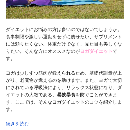
ダイエットにお悩みの方は多いのではないでしょうか。
食事制限や激しい運動をせずに痩せたい、サプリメント
には頼りたくない、体重だけでなく、見た目も美しくな
りたい。そんな方にオススメなのが
ヨガダイエット
で
す。
ヨガは少しずつ筋肉が鍛えられるため、基礎代謝量が上
がり、老廃物が燃えるのを助けます。また、ヨガで大切
にされている呼吸法により、リラックス状態になり、ダ
イエットの大敵である、
暴飲暴食
を防ぐことができま
す。ここでは、そんなヨガダイエットのコツを紹介しま
す。
続きを読む