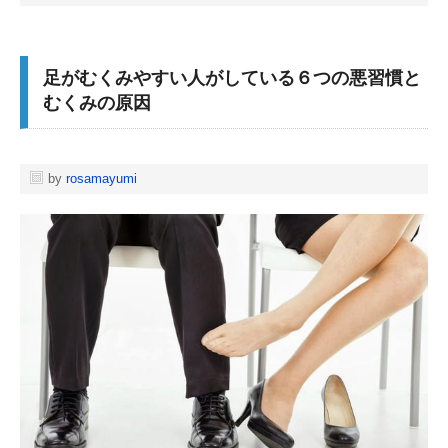
足がむくみやすい人がしている６つの悪習慣と
むくみの原因
by
rosamayumi