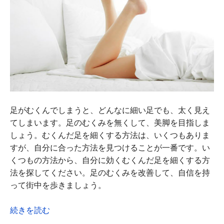
足がむくんでしまうと、どんなに細い足でも、太く見え
てしまいます。足のむくみを無くして、美脚を目指しま
しょう。むくんだ足を細くする方法は、いくつもありま
すが、自分に合った方法を見つけることが一番です。い
くつもの方法から、自分に効くむくんだ足を細くする方
法を探してください。足のむくみを改善して、自信を持
って街中を歩きましょう。
続きを読む