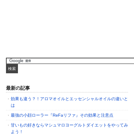
最新の記事
効果も違う？！アロマオイルとエッセンシャルオイルの違いと
は
最強の小顔ローラー『ReFaリファ』その効果と注意点
甘いもの好きならマシュマロヨーグルトダイエットをやってみ
よう！