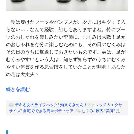
朝は履けたブーツやパンプスが、夕方にはキツくて入
らない……なんて経験、誰しもありますよね。特にブー
ツのおしゃれを楽しみたい季節に、むくみは大敵！足元
のおしゃれを存分に楽しむためにも、その日のむくみは
その日のうちに撃退しておきたいものです。実は、足が
むくみやすいという人は、知らず知らずのうちにむくみ
やすい体質を作る悪習慣をしていたことが判明！あなた
の足は大丈夫？
続きを読む
デキる女のライフハック
/
効果てきめん！ストレッチ＆エクサ
サイズ
/
自宅でできる簡単ボディケア
むくみ
/
原因
/
美脚
/
足