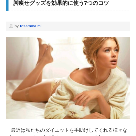
脚痩せグッズを効果的に使う7つのコツ
by
rosamayumi
最近は私たちのダイエットを手助けしてくれる様々な