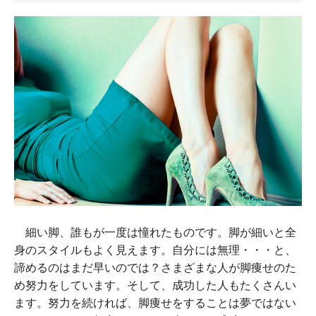
細い脚、誰もが一度は憧れたものです。脚が細いと全
身のスタイルもよく見えます。自分には無理・・・と、
諦めるのはまだ早いのでは？さまざまな人が脚痩せのた
め努力をしています。そして、成功した人もたくさんい
ます。努力を続ければ、脚痩せをすることは夢ではない