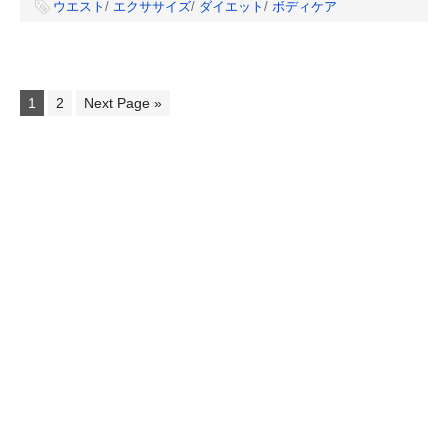
ウエスト
/
エクササイズ
/
ダイエット
/
ボディケア
1
2
Next Page »