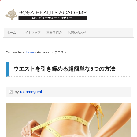
ホーム
サイトマップ
主宰者紹介
お問い合わせ
You are here:
Home
/
Archives for ウエスト
ウエストを引き締める超簡単な5つの方法
by
rosamayumi