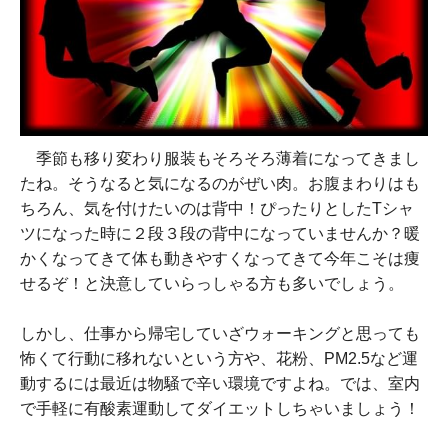
季節も移り変わり服装もそろそろ薄着になってきまし
たね。そうなると気になるのがぜい肉。お腹まわりはも
ちろん、気を付けたいのは背中！ぴったりとしたTシャ
ツになった時に２段３段の背中になっていませんか？暖
かくなってきて体も動きやすくなってきて今年こそは痩
せるぞ！と決意していらっしゃる方も多いでしょう。
しかし、仕事から帰宅していざウォーキングと思っても
怖くて行動に移れないという方や、花粉、PM2.5など運
動するには最近は物騒で辛い環境ですよね。では、室内
で手軽に有酸素運動してダイエットしちゃいましょう！