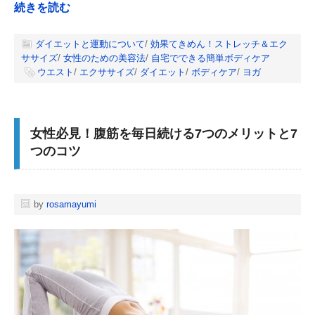
続きを読む
ダイエットと運動について
/
効果てきめん！ストレッチ＆エク
ササイズ
/
女性のための美容法
/
自宅でできる簡単ボディケア
ウエスト
/
エクササイズ
/
ダイエット
/
ボディケア
/
ヨガ
女性必見！腹筋を毎日続ける7つのメリットと7
つのコツ
by
rosamayumi