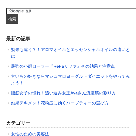
最新の記事
効果も違う？！アロマオイルとエッセンシャルオイルの違いと
は
最強の小顔ローラー『ReFaリファ』その効果と注意点
甘いもの好きならマシュマロヨーグルトダイエットをやってみ
よう！
腹筋女子の憧れ！追い込み女王Ayaさん流腹筋の割り方
効果テキメン！花粉症に効くハーブティーの選び方
カテゴリー
女性のための美容法