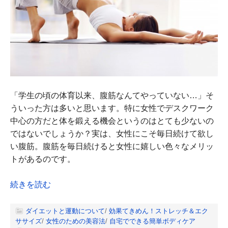
「学生の頃の体育以来、腹筋なんてやっていない…」そ
ういった方は多いと思います。特に女性でデスクワーク
中心の方だと体を鍛える機会というのはとても少ないの
ではないでしょうか？実は、女性にこそ毎日続けて欲し
い腹筋。腹筋を毎日続けると女性に嬉しい色々なメリッ
トがあるのです。
続きを読む
ダイエットと運動について
/
効果てきめん！ストレッチ＆エク
ササイズ
/
女性のための美容法
/
自宅でできる簡単ボディケア