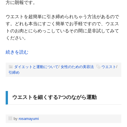
方に朗報です。
ウエストを超簡単に引き締められちゃう方法があるので
す。どれも本当にすごく簡単でお手軽ですので、ウエス
トのお肉とにらめっこしているその間に是非試してみて
ください。
続きを読む
ダイエットと運動について
/
女性のための美容法
ウエスト
/
引締め
ウエストを細くする7つのながら運動
by
rosamayumi