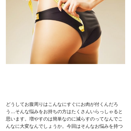
どうしてお腹周りはこんなにすぐにお肉が付くんだろ
う…そんな悩みをお持ちの方はたくさんいらっしゃると
思います。増やすのは簡単なのに減らすのってなんでこ
んなに大変なんでしょうか。今回はそんなお悩みを持つ