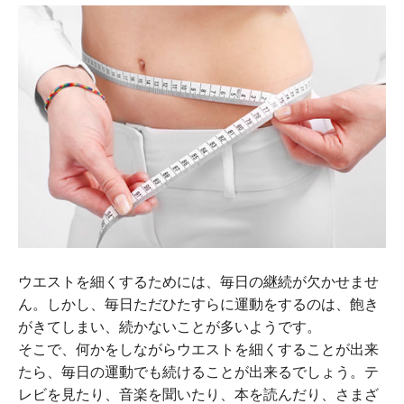
ウエストを細くするためには、毎日の継続が欠かせませ
ん。しかし、毎日ただひたすらに運動をするのは、飽き
がきてしまい、続かないことが多いようです。
そこで、何かをしながらウエストを細くすることが出来
たら、毎日の運動でも続けることが出来るでしょう。テ
レビを見たり、音楽を聞いたり、本を読んだり、さまざ