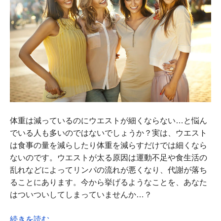
体重は減っているのにウエストが細くならない…と悩ん
でいる人も多いのではないでしょうか？実は、ウエスト
は食事の量を減らしたり体重を減らすだけでは細くなら
ないのです。ウエストが太る原因は運動不足や食生活の
乱れなどによってリンパの流れが悪くなり、代謝が落ち
ることにあります。今から挙げるようなことを、あなた
はついついしてしまっていませんか…？
続きを読む