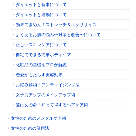
ダイエットと食事について
ダイエットと運動について
効果てきめん！ストレッチ＆エクササイズ
よくあるお肌の悩み〜対策と改善〜について
正しいスキンケアについて
自宅でできる簡単ボディケア
化粧品の基礎をプロが解説
恋愛がもたらす美容効果
お悩み解消！アンチエイジング法
女子力アップのメイクアップ術
髪は女の命！知って得するヘアケア術
女性のためのメンタルケア術
女性のための健康法