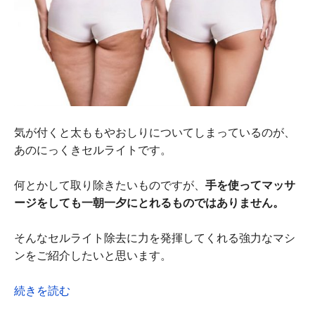
気が付くと太ももやおしりについてしまっているのが、
あのにっくきセルライトです。
何とかして取り除きたいものですが、
手を使ってマッサ
ージをしても一朝一夕にとれるものではありません。
そんなセルライト除去に力を発揮してくれる強力なマシ
ンをご紹介したいと思います。
続きを読む