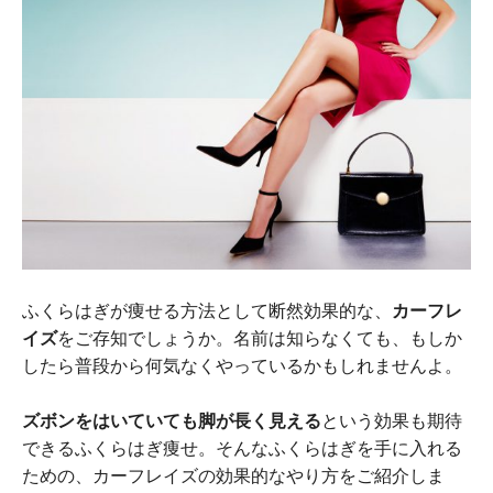
ふくらはぎが痩せる方法として断然効果的な、
カーフレ
イズ
をご存知でしょうか。名前は知らなくても、もしか
したら普段から何気なくやっているかもしれませんよ。
ズボンをはいていても脚が長く見える
という効果も期待
できるふくらはぎ痩せ。そんなふくらはぎを手に入れる
ための、カーフレイズの効果的なやり方をご紹介しま