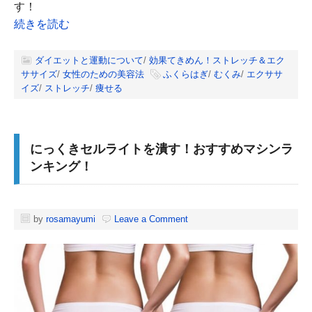
す！
続きを読む
ダイエットと運動について
/
効果てきめん！ストレッチ＆エク
ササイズ
/
女性のための美容法
ふくらはぎ
/
むくみ
/
エクササ
イズ
/
ストレッチ
/
痩せる
にっくきセルライトを潰す！おすすめマシンラ
ンキング！
by
rosamayumi
Leave a Comment