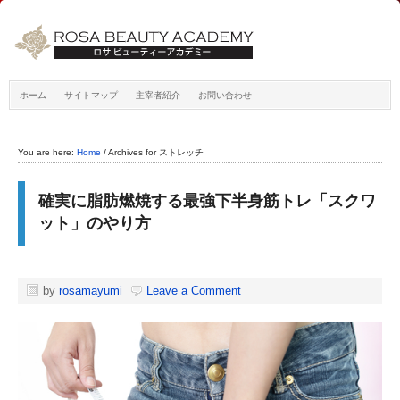
ホーム
サイトマップ
主宰者紹介
お問い合わせ
You are here:
Home
/
Archives for ストレッチ
確実に脂肪燃焼する最強下半身筋トレ「スクワ
ット」のやり方
by
rosamayumi
Leave a Comment