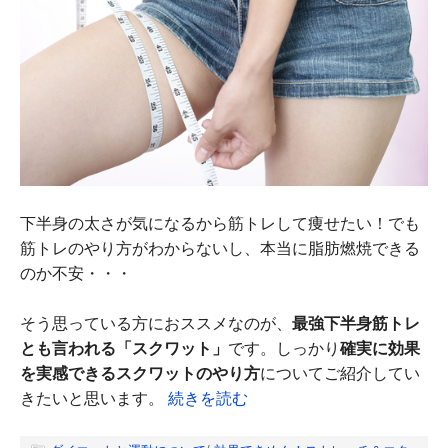
下半身の太さが気になるから筋トレして痩せたい！でも
筋トレのやり方がわからないし、本当に脂肪燃焼できる
のか不安・・・
そう思っている方におススメなのが、
最強下半身筋トレ
とも言われる「スクワット」
です。しっかり
確実に効果
を実感できるスクワットのやり方
についてご紹介してい
きたいと思います。
続きを読む