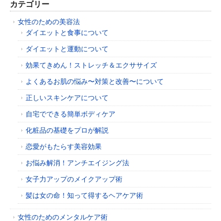
カテゴリー
女性のための美容法
ダイエットと食事について
ダイエットと運動について
効果てきめん！ストレッチ＆エクササイズ
よくあるお肌の悩み〜対策と改善〜について
正しいスキンケアについて
自宅でできる簡単ボディケア
化粧品の基礎をプロが解説
恋愛がもたらす美容効果
お悩み解消！アンチエイジング法
女子力アップのメイクアップ術
髪は女の命！知って得するヘアケア術
女性のためのメンタルケア術