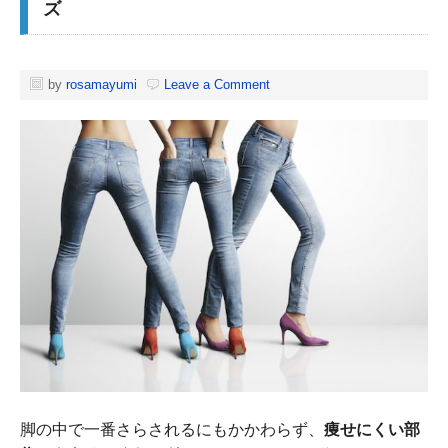
ズ
by
rosamayumi
Leave a Comment
脚の中で一番さらされるにもかかわらず、
痩せにくい部